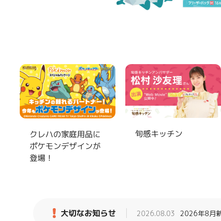
旬感キッチン
クレハの家庭用品に
ポケモンデザインが
登場！
大切なお知らせ
2026.08.03
2026年8