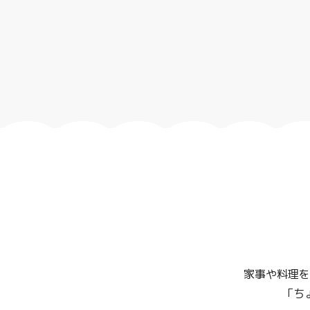
家事や料理を
「ち