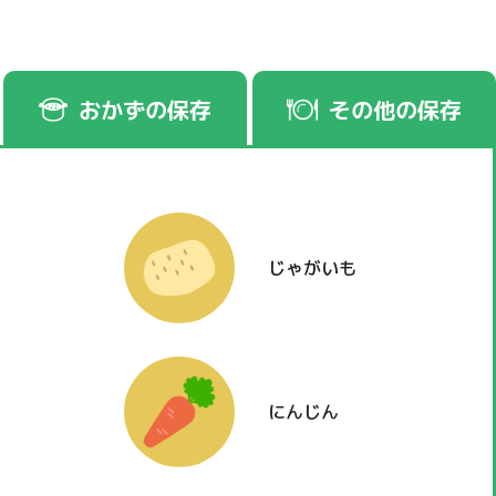
おかずの保存
その他の保存
じゃがいも
にんじん