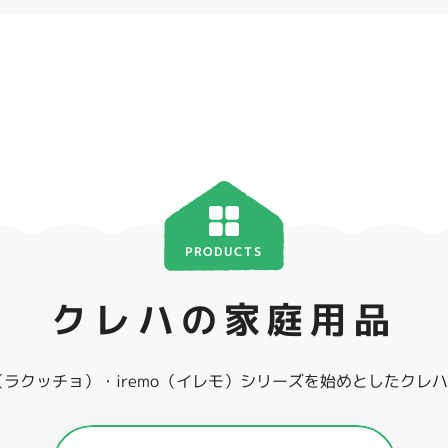
PRODUCTS
クレハの家庭用品
ho（ラクッチョ）・iremo（イレモ）シリーズを始めとしたク