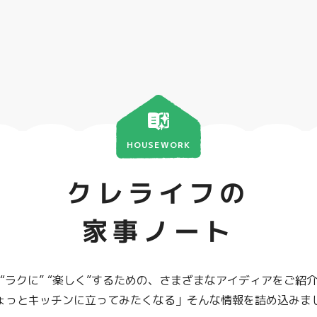
HOUSEWORK
クレライフの
家事ノート
“ラクに” “楽しく”するための、さまざまなアイディアをご紹
ょっとキッチンに立ってみたくなる」そんな情報を詰め込みま