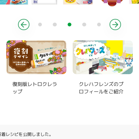
復刻版レトロクレラ
クレハフレンズのプ
ップ
ロフィールをご紹介
月新着レシピを公開しました。