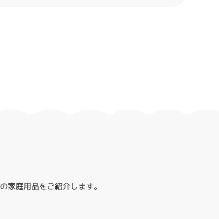
レハの家庭用品をご紹介します。