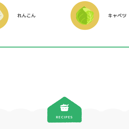
れんこん
キャベツ
RECIPES