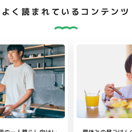
よく読まれているコンテンツ
男の一人暮らし向けレ
夏休みの昼ごはん