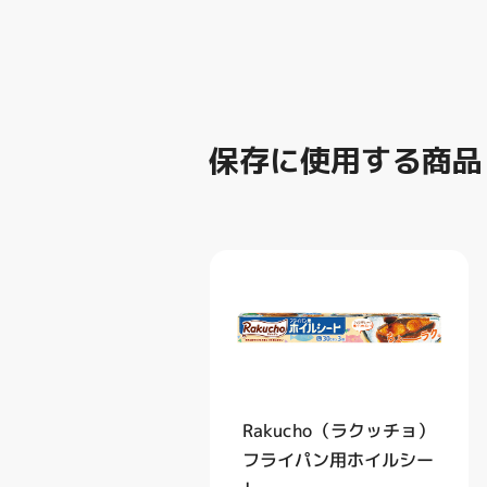
保存に使用する商品
Rakucho（ラクッチョ）
フライパン用ホイルシー