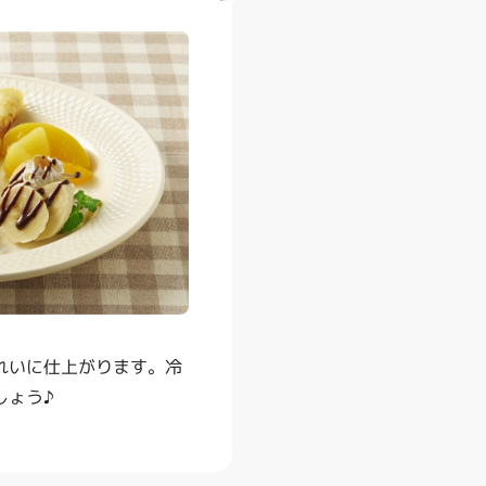
れいに仕上がります。冷
しょう♪