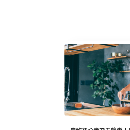
自炊初心者でも簡単！