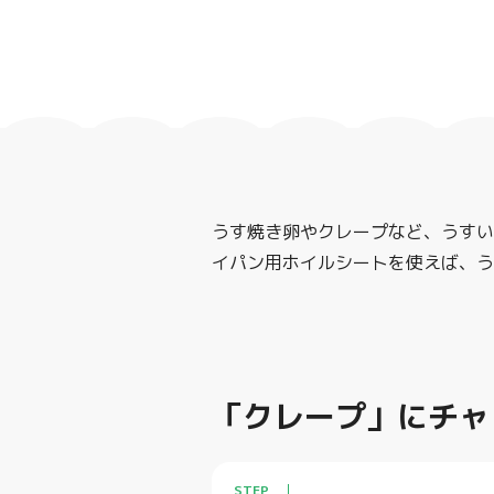
うす焼き卵やクレープなど、うすい
イパン用ホイルシートを使えば、う
「クレープ」にチャ
STEP