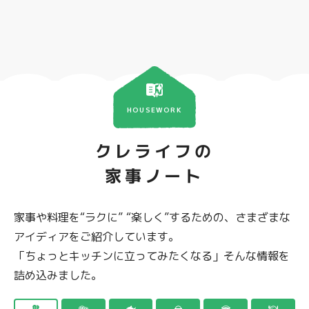
HOUSEWORK
クレライフの
家事ノート
家事や料理を“ラクに” “楽しく”するための、さまざまな
アイディアをご紹介しています。
「ちょっとキッチンに立ってみたくなる」そんな情報を
詰め込みました。