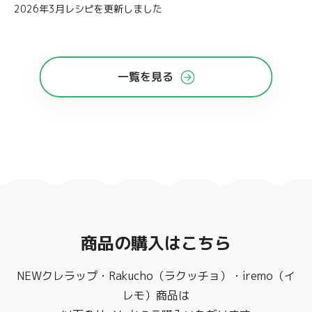
2026年3月レシピを更新しました
一覧を見る
商品の購入はこちら
NEWクレラップ・Rakucho（ラクッチョ）・iremo（イ
レモ）商品は