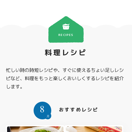
RECIPES
料理レシピ
忙しい時の時短レシピや、すぐに使えるちょい足しレシ
ピなど、料理をもっと楽しくおいしくするレシピを紹介
します。
8
おすすめレシピ
月