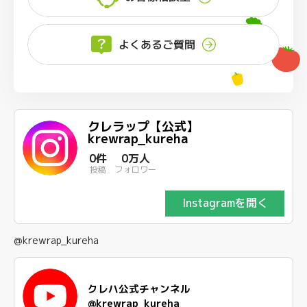
よくあるご質問
クレラップ【公式】
krewrap_kureha
0件
0万人
投稿
フォロワー
Instagramを開く
@krewrap_kureha
クレハ公式チャンネル
@krewrap_kureha