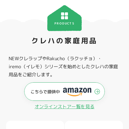
PRODUCTS
クレハの家庭用品
NEWクレラップやRakucho（ラクッチョ）・
iremo（イレモ）シリーズを始めとしたクレハの家庭
用品をご紹介します。
オンラインストアー覧を見る