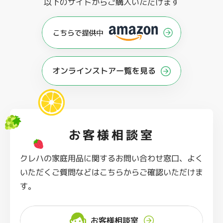
以下のサイトからご購入いただけます
オンラインストアー覧を見る
お客様相談室
クレハの家庭用品に関するお問い合わせ窓口、よく
いただくご質問などはこちらからご確認いただけま
す。
お客様相談室