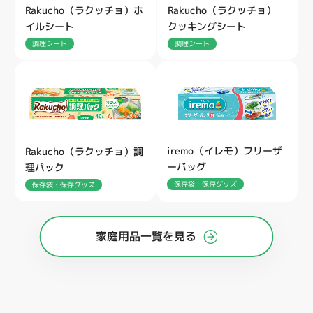
Rakucho（ラクッチョ）ホ
Rakucho（ラクッチョ）
イルシート
クッキングシート
調理シート
調理シート
iremo（イレモ）フリーザ
Rakucho（ラクッチョ）調
ーバッグ
理パック
保存袋・保存グッズ
保存袋・保存グッズ
家庭用品一覧を見る