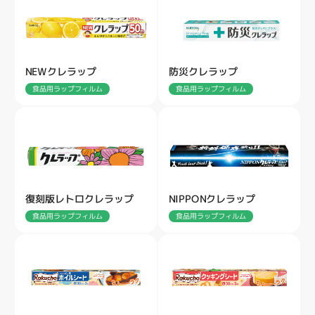
NEWクレラップ
防災クレラップ
食品用ラップフィルム
食品用ラップフィルム
復刻版レトロクレラップ
NIPPONクレラップ
食品用ラップフィルム
食品用ラップフィルム