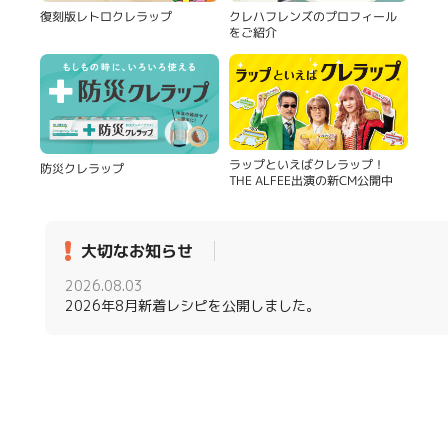
復刻版レトロクレラップ
クレハフレンズのプロフィール
をご紹介
ラップといえばクレラップ！
防災クレラップ
THE ALFEE出演の新CM公開中
大切なお知らせ
2026.08.03
2026年8月新着レシピを公開しました。