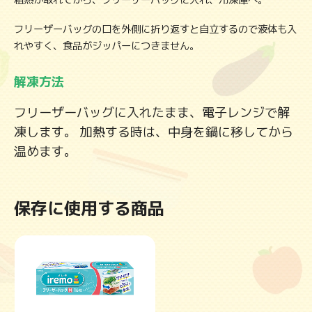
粗熱が取れてから、フリーザーバッグに入れ、冷凍庫へ。
フリーザーバッグの口を外側に折り返すと自立するので液体も入
れやすく、食品がジッパーにつきません。
解凍方法
フリーザーバッグに入れたまま、電子レンジで解
凍します。 加熱する時は、中身を鍋に移してから
温めます。
保存に使用する商品