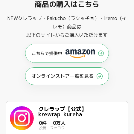
商品の購入はこちら
NEWクレラップ・Rakucho（ラクッチョ）・iremo（イ
レモ）商品は
以下のサイトからご購入いただけます
オンラインストアー覧を見る
クレラップ【公式】
krewrap_kureha
0件
0万人
投稿
フォロワー