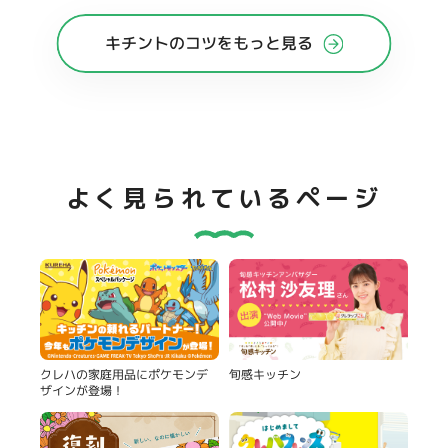
キチントのコツをもっと見る
よく見られているページ
旬感キッチン
クレハの家庭用品にポケモンデ
ザインが登場！