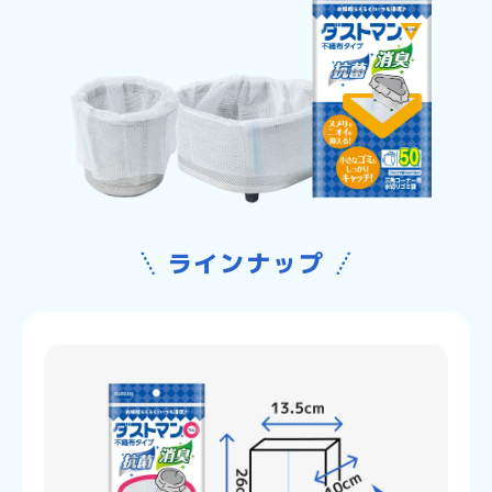
ラインナップ