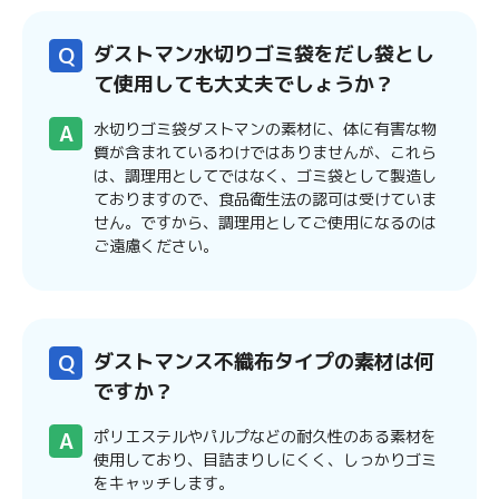
ダストマン水切りゴミ袋をだし袋とし
て使用しても大丈夫でしょうか？
水切りゴミ袋ダストマンの素材に、体に有害な物
質が含まれているわけではありませんが、これら
は、調理用としてではなく、ゴミ袋として製造し
ておりますので、食品衛生法の認可は受けていま
せん。ですから、調理用としてご使用になるのは
ご遠慮ください。
ダストマンス不織布タイプの素材は何
ですか？
ポリエステルやパルプなどの耐久性のある素材を
使用しており、目詰まりしにくく、しっかりゴミ
をキャッチします。