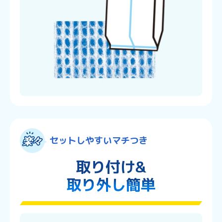
セットしやすいマチつき
取り付け&
取り外し簡単