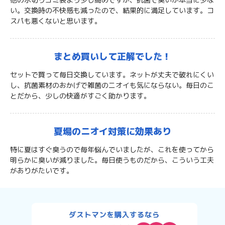
い。交換時の不快感も減ったので、結果的に満足しています。コ
スパも悪くないと思います。
まとめ買いして
正解でした！
セットで買って毎日交換しています。ネットが丈夫で破れにくい
し、抗菌素材のおかげで雑菌のニオイも気にならない。毎日のこ
とだから、少しの快適がすごく助かります。
夏場のニオイ対策に
効果あり
特に夏はすぐ臭うので毎年悩んでいましたが、これを使ってから
明らかに臭いが減りました。毎日使うものだから、こういう工夫
がありがたいです。