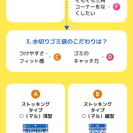
A
B
ストッキング
ストッキング
タイプ
タイプ
○（マル）浅型
○（マル）細型