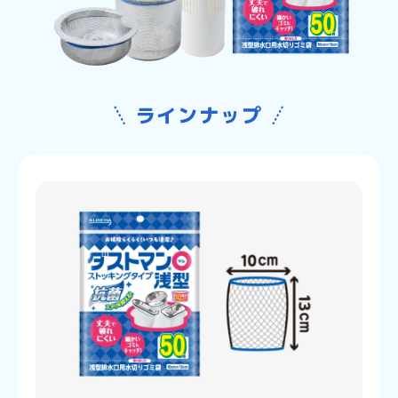
ラインナップ