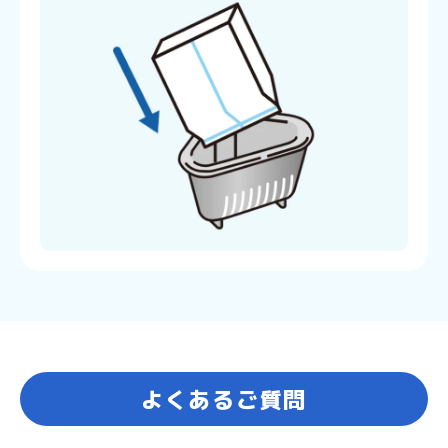
よくあるご質問