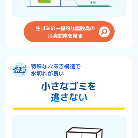
生ゴミの一般的な腐敗臭の
消臭効果を見る
特殊な穴あき構造で
水切れが良い
小さなゴミを
逃さない