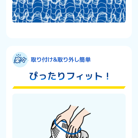
取り付け&取り外し簡単
ぴったりフィット !