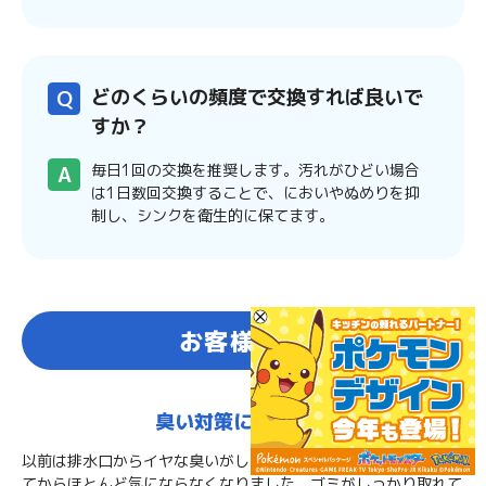
どのくらいの頻度で交換すれば良いで
すか？
毎日1回の交換を推奨します。汚れがひどい場合
は1日数回交換することで、においやぬめりを抑
制し、シンクを衛生的に保てます。
お客様の声
臭い対策に効果あり
以前は排水口からイヤな臭いがしていましたが、これを使い始め
てからほとんど気にならなくなりました。ゴミがしっかり取れて