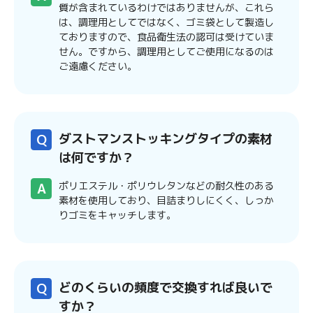
質が含まれているわけではありませんが、これら
は、調理用としてではなく、ゴミ袋として製造し
ておりますので、食品衛生法の認可は受けていま
せん。ですから、調理用としてご使用になるのは
ご遠慮ください。
ダストマンストッキングタイプの素材
は何ですか？
ポリエステル・ポリウレタンなどの耐久性のある
素材を使用しており、目詰まりしにくく、しっか
りゴミをキャッチします。
どのくらいの頻度で交換すれば良いで
すか？