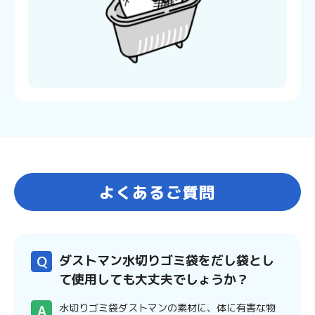
よくあるご質問
ダストマン水切りゴミ袋をだし袋とし
て使用しても大丈夫でしょうか？
水切りゴミ袋ダストマンの素材に、体に有害な物