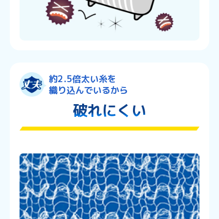
約2.5倍太い糸を
織り込んでいるから
破れにくい