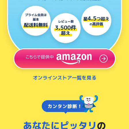
オンラインストア一覧を見る
あなたにピッタリ
の