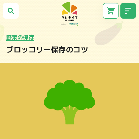
野菜の保存
ブロッコリー保存のコツ
CM