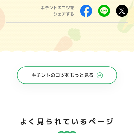
キチントのコツを
シェアする
キチントのコツをもっと見る
よく見られているページ