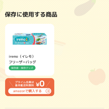
保存に使用する商品
iremo（イレモ）
フリーザーバッグ
保存袋・保存グッズ