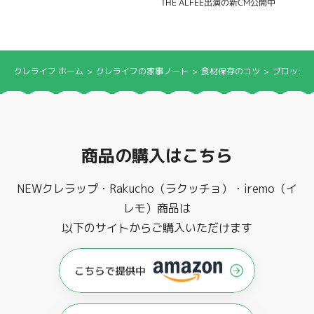
THE ALFEE出演の新CM公開中
クレライフ ホーム
クレライフの家事ノート
食材保存のコツ
ブロッコ
商品の購入はこちら
NEWクレラップ・Rakucho（ラクッチョ）・iremo（イ
レモ）商品は
以下のサイトからご購入いただけます