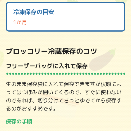
冷凍保存の目安
1か月
ブロッコリー冷蔵保存のコツ
フリーザーバッグに入れて保存
生のまま保存袋に入れて保存できますが状態によ
ってはつぼみが開いてくるので、すぐに使わない
のであれば、切り分けてさっとゆでてから保存す
るのがおすすめです。
保存の手順