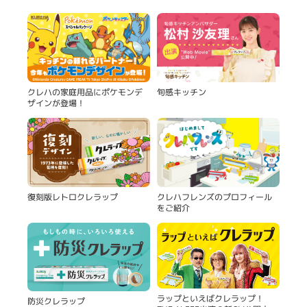
旬感キッチン
クレハの家庭用品にポケモンデ
ザインが登場！
復刻版レトロクレラップ
クレハフレンズのプロフィール
をご紹介
ラップといえばクレラップ！
防災クレラップ