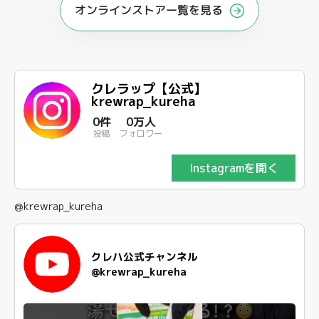
オンラインストアー覧を見る
クレラップ【公式】
krewrap_kureha
0件
0万人
投稿
フォロワー
Instagramを開く
@krewrap_kureha
クレハ公式チャンネル
@krewrap_kureha