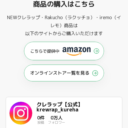
商品の購入はこちら
NEWクレラップ・Rakucho（ラクッチョ）・iremo（イ
レモ）商品は
以下のサイトからご購入いただけます
オンラインストアー覧を見る
クレラップ【公式】
krewrap_kureha
0件
0万人
投稿
フォロワー