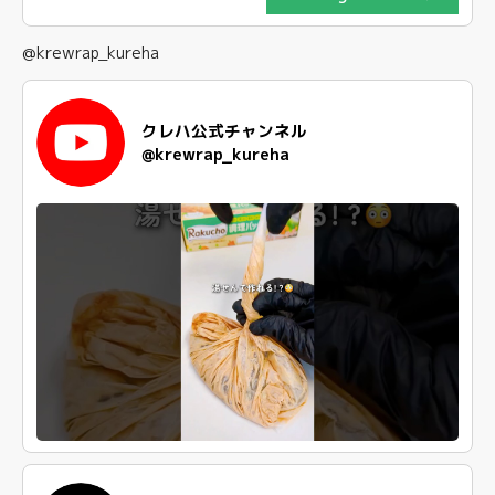
@krewrap_kureha
クレハ公式チャンネル
@krewrap_kureha