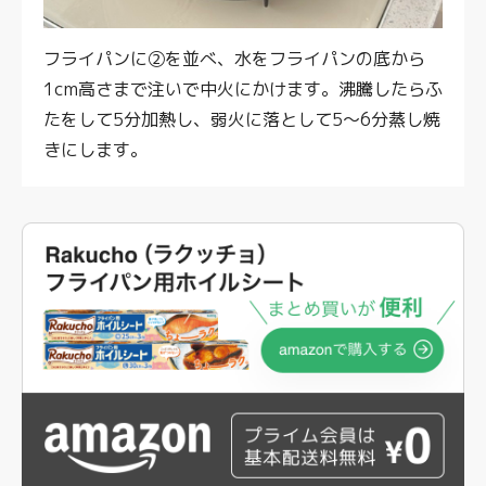
フライパンに②を並べ、水をフライパンの底から
1cm高さまで注いで中火にかけます。沸騰したらふ
たをして5分加熱し、弱火に落として5〜6分蒸し焼
きにします。