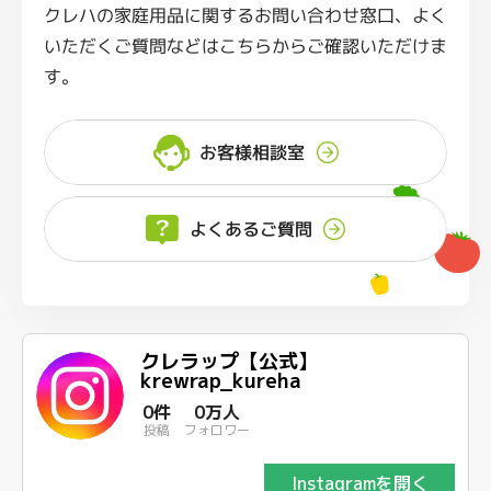
クレハの家庭用品に関するお問い合わせ窓口、よく
いただくご質問などはこちらからご確認いただけま
す。
お客様相談室
よくあるご質問
クレラップ【公式】
krewrap_kureha
0件
0万人
投稿
フォロワー
Instagramを開く