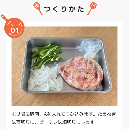
つくりかた
STEP
01
ポリ袋に豚肉、Aを入れてもみ込みます。たまねぎ
は薄切りに、ピーマンは細切りにします。