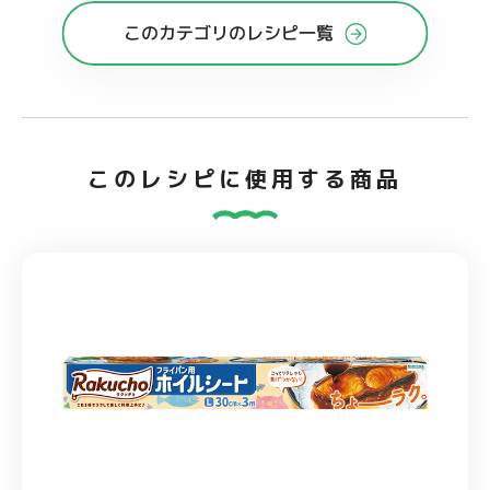
このカテゴリのレシピ一覧
このレシピに使用する商品