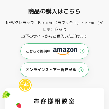
商品の購入はこちら
NEWクレラップ・Rakucho（ラクッチョ）・iremo（イ
レモ）商品は
以下のサイトからご購入いただけます
オンラインストアー覧を見る
お客様相談室