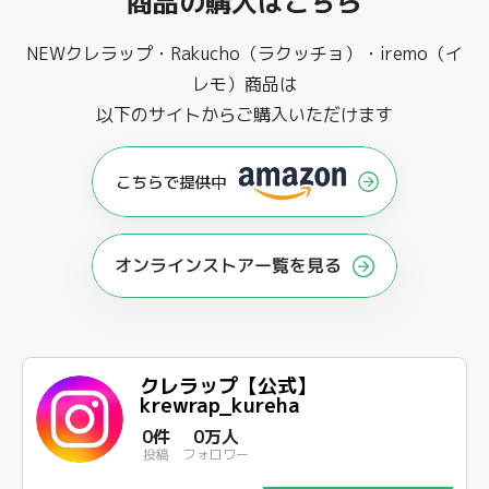
商品の購入はこちら
NEWクレラップ・Rakucho（ラクッチョ）・iremo（イ
レモ）商品は
以下のサイトからご購入いただけます
オンラインストアー覧を見る
クレラップ【公式】
krewrap_kureha
0件
0万人
投稿
フォロワー