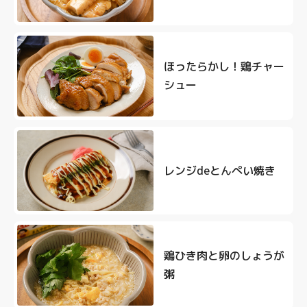
ほったらかし！鶏チャー
シュー
レンジdeとんぺい焼き
鶏ひき肉と卵のしょうが
粥