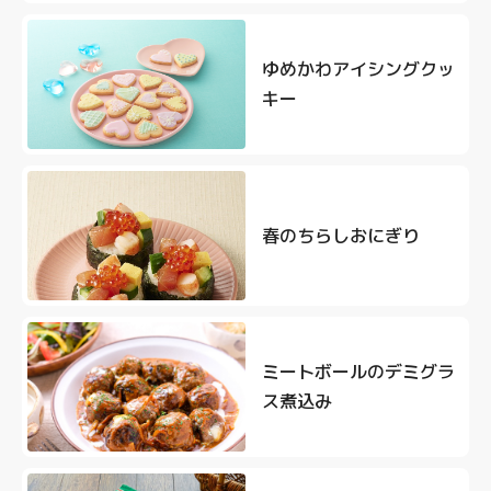
ゆめかわアイシングクッ
キー
春のちらしおにぎり
ミートボールのデミグラ
ス煮込み