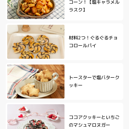
コーン！【塩キャラメル
ラスク】
材料2つ！ぐるぐるチョ
コロールパイ
トースターで塩バターク
ッキー
ココアクッキーといちご
のマシュマロヌガー