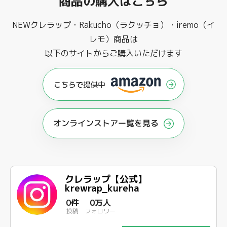
商品の購入はこちら
NEWクレラップ・Rakucho（ラクッチョ）・iremo（イ
レモ）商品は
以下のサイトからご購入いただけます
オンラインストアー覧を見る
クレラップ【公式】
krewrap_kureha
0件
0万人
投稿
フォロワー