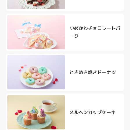
ゆめかわチョコレートバ
ーク
ときめき焼きドーナツ
メルヘンカップケーキ