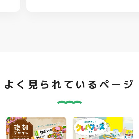
よく見られているページ