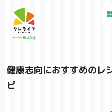
健康志向におすすめのレ
ピ