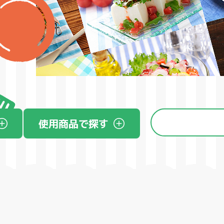
使用商品
で探す