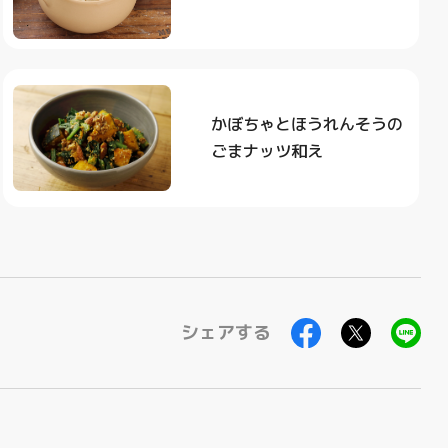
かぼちゃとほうれんそうの
ごまナッツ和え
シェアする