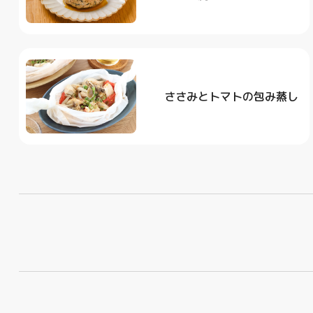
ささみとトマトの包み蒸し