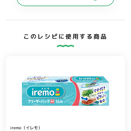
このレシピに使用する商品
iremo（イレモ）