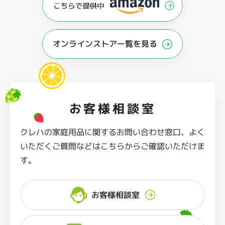
オンラインストアー覧を見る
お客様相談室
クレハの家庭用品に関するお問い合わせ窓口、よく
いただくご質問などはこちらからご確認いただけま
す。
お客様相談室