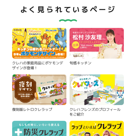
よく見られているページ
旬感キッチン
クレハの家庭用品にポケモンデ
ザインが登場！
復刻版レトロクレラップ
クレハフレンズのプロフィール
をご紹介