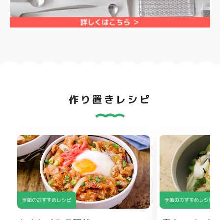
作り置きレシピ
季節のおすすめレシピ
季節のおすすめレシピ