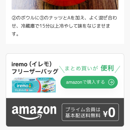
②のボウルに③のナッツとAを加え、よく混ぜ合わ
せ、冷蔵庫で15分以上冷やして味をなじませま
す。