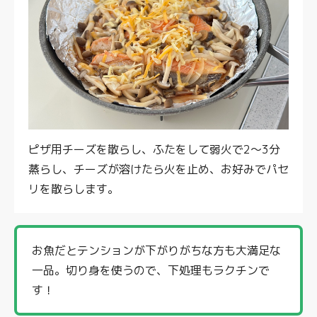
ピザ用チーズを散らし、ふたをして弱火で2〜3分
蒸らし、チーズが溶けたら火を止め、お好みでパセ
リを散らします。
お魚だとテンションが下がりがちな方も大満足な
一品。切り身を使うので、下処理もラクチンで
す！