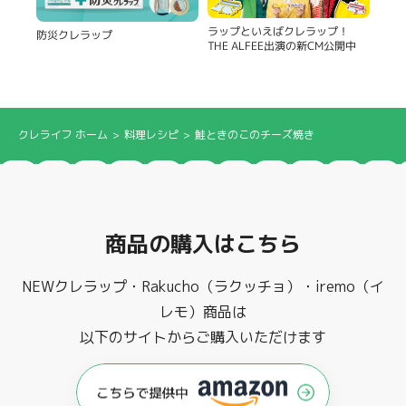
ラップといえばクレラップ！
防災クレラップ
THE ALFEE出演の新CM公開中
クレライフ ホーム
料理レシピ
鮭ときのこのチーズ焼き
商品の購入はこちら
NEWクレラップ・Rakucho（ラクッチョ）・iremo（イ
レモ）商品は
以下のサイトからご購入いただけます