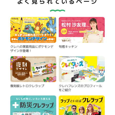
よく見られているページ
旬感キッチン
クレハの家庭用品にポケモンデ
ザインが登場！
復刻版レトロクレラップ
クレハフレンズのプロフィール
をご紹介