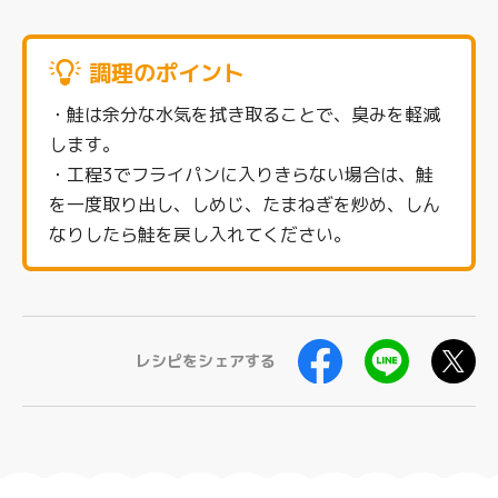
調理のポイント
・鮭は余分な水気を拭き取ることで、臭みを軽減
します。
・工程3でフライパンに入りきらない場合は、鮭
を一度取り出し、しめじ、たまねぎを炒め、しん
なりしたら鮭を戻し入れてください。
レシピをシェアする