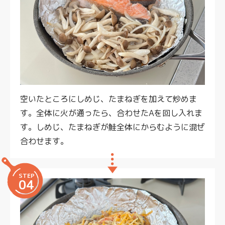
空いたところにしめじ、たまねぎを加えて炒めま
す。全体に火が通ったら、合わせたAを回し入れま
す。しめじ、たまねぎが鮭全体にからむように混ぜ
合わせます。
STEP
04