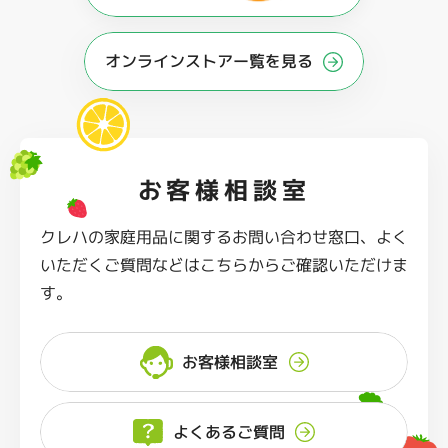
オンラインストアー覧を見る
お客様相談室
クレハの家庭用品に関するお問い合わせ窓口、よく
いただくご質問などはこちらからご確認いただけま
す。
お客様相談室
よくあるご質問