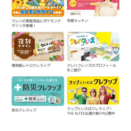
旬感キッチン
クレハの家庭用品にポケモンデ
ザインが登場！
復刻版レトロクレラップ
クレハフレンズのプロフィール
をご紹介
ラップといえばクレラップ！
防災クレラップ
THE ALFEE出演の新CM公開中