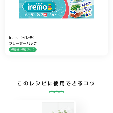
iremo（イレモ）
フリーザーバッグ
保存袋・保存グッズ
このレシピに使用できるコツ