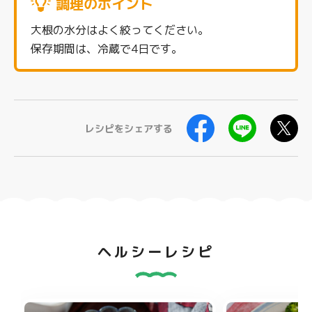
調理のポイント
大根の水分はよく絞ってください。
保存期間は、冷蔵で4日です。
レシピをシェアする
ヘルシーレシピ