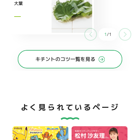
大葉
1
/
1
キチントのコツ一覧を見る
よく見られているページ