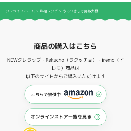
クレライフ ホーム
料理レシピ
やみつきしそ昆布大根
商品の購入はこちら
NEWクレラップ・Rakucho（ラクッチョ）・iremo（イ
レモ）商品は
以下のサイトからご購入いただけます
オンラインストアー覧を見る