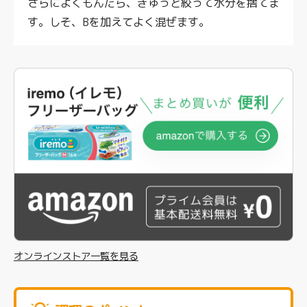
さらによくもんだら、ぎゅっと絞って水分を捨てま
す。しそ、Bを加えてよく混ぜます。
オンラインストア一覧を見る