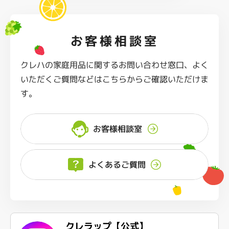
お客様相談室
クレハの家庭用品に関するお問い合わせ窓口、よく
いただくご質問などはこちらからご確認いただけま
す。
お客様相談室
よくあるご質問
クレラップ【公式】