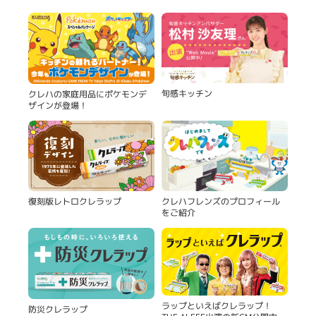
旬感キッチン
クレハの家庭用品にポケモンデ
ザインが登場！
復刻版レトロクレラップ
クレハフレンズのプロフィール
をご紹介
ラップといえばクレラップ！
防災クレラップ