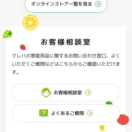
オンラインストアー覧を見る
お客様相談室
クレハの家庭用品に関するお問い合わせ窓口、よく
いただくご質問などはこちらからご確認いただけま
す。
お客様相談室
よくあるご質問