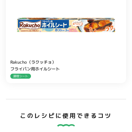
Rakucho（ラクッチョ）
フライパン用ホイルシート
調理シート
このレシピに使用できるコツ