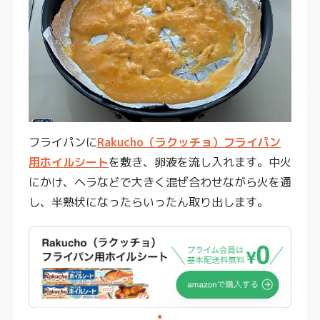
フライパンに
Rakucho（ラクッチョ）フライパン
用ホイルシート
を敷き、卵液を流し入れます。中火
にかけ、ヘラなどで大きく混ぜ合わせながら火を通
し、半熟状になったらいったん取り出します。