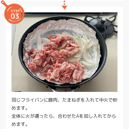
STEP
03
同じフライパンに豚肉、たまねぎを入れて中火で炒
めます。
全体に火が通ったら、合わせたAを回し入れてから
めます。