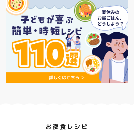
お夜食レシピ