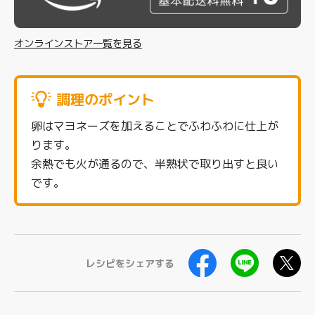
オンラインストア一覧を見る
調理のポイント
卵はマヨネーズを加えることでふわふわに仕上が
ります。
余熱でも火が通るので、半熟状で取り出すと良い
です。
レシピをシェアする