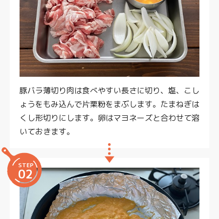
豚バラ薄切り肉は食べやすい長さに切り、塩、こし
ょうをもみ込んで片栗粉をまぶします。たまねぎは
くし形切りにします。卵はマヨネーズと合わせて溶
いておきます。
STEP
02