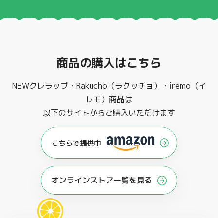
商品の購入はこちら
NEWクレラップ・Rakucho（ラクッチョ）・iremo（イ
レモ）商品は
以下のサイトからご購入いただけます
オンラインストアー覧を見る