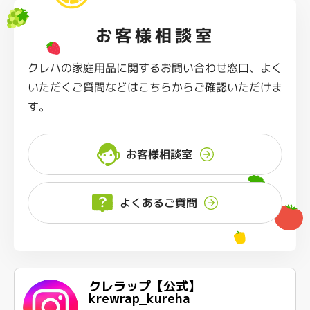
お客様相談室
クレハの家庭用品に関するお問い合わせ窓口、よく
いただくご質問などはこちらからご確認いただけま
す。
お客様相談室
よくあるご質問
クレラップ【公式】
krewrap_kureha