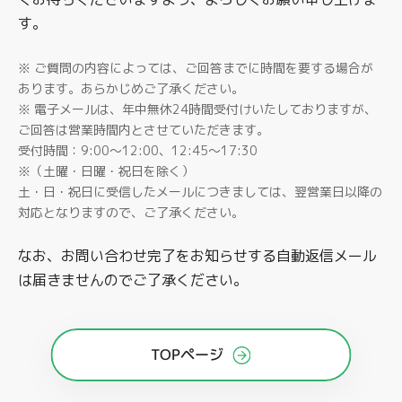
す。
製品
※ ご質問の内容によっては、ご回答までに時間を要する場合が
あります。あらかじめご了承ください。
※ 電子メールは、年中無休24時間受付けいたしておりますが、
ご回答は営業時間内とさせていただきます。
受付時間：9:00～12:00、12:45～17:30
※（土曜・日曜・祝日を除く）
土・日・祝日に受信したメールにつきましては、翌営業日以降の
対応となりますので、ご了承ください。
なお、お問い合わせ完了をお知らせする自動返信メール
は届きませんのでご了承ください。
TOPページ