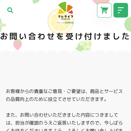
お問い合わせを受け付けました
お客様からの貴重なご意見・ご要望は、商品とサービス
CM
の品質向上のために役立てさせていただきます。
また、お問い合わせいただきました内容につきまして
は、担当が確認のうえご返答いたしますので、今しばら
くお待ちくださいますよう、よろしくお願い申し上げま