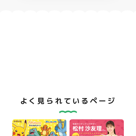
よく見られているページ