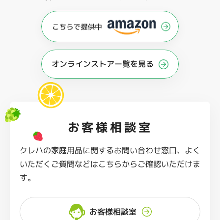
オンラインストアー覧を見る
お客様相談室
クレハの家庭用品に関するお問い合わせ窓口、よく
いただくご質問などはこちらからご確認いただけま
す。
お客様相談室