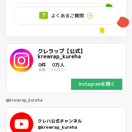
よくあるご質問
クレラップ【公式】
krewrap_kureha
0件
0万人
投稿
フォロワー
Instagramを開く
@krewrap_kureha
クレハ公式チャンネル
@krewrap_kureha