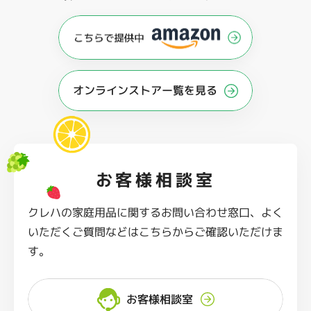
オンラインストアー覧を見る
お客様相談室
クレハの家庭用品に関するお問い合わせ窓口、よく
いただくご質問などはこちらからご確認いただけま
す。
お客様相談室