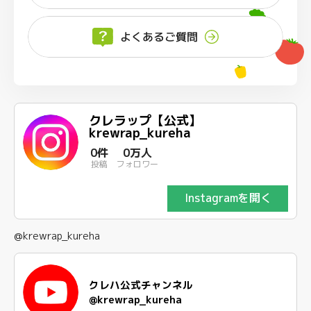
よくあるご質問
クレラップ【公式】
krewrap_kureha
0件
0万人
投稿
フォロワー
Instagramを開く
@krewrap_kureha
クレハ公式チャンネル
@krewrap_kureha