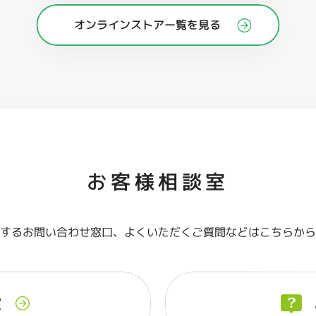
オンラインストアー覧を見る
お客様相談室
関するお問い合わせ窓口、よくいただくご質問などはこちらか
室