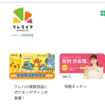
旬感キッチン
クレハの家庭用品に
ポケモンデザインが
登場！