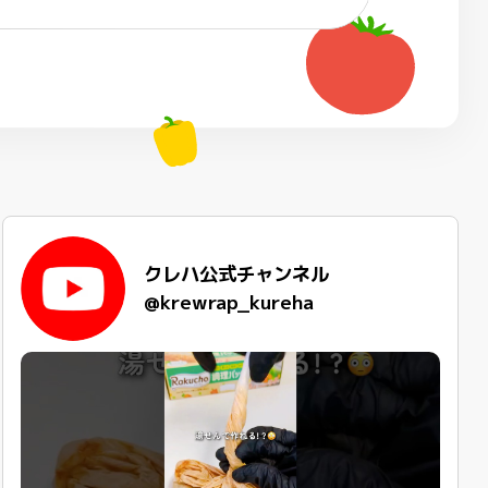
クレハ公式チャンネル
@krewrap_kureha