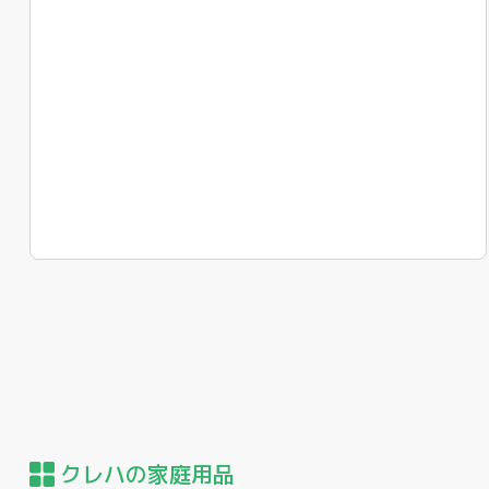
クレハの家庭用品