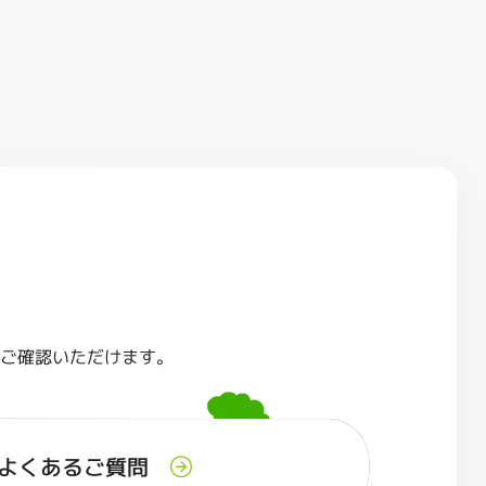
らご確認いただけます。
よくあるご質問