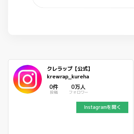
クレラップ【公式】
krewrap_kureha
0件
0万人
投稿
フォロワー
Instagramを開く