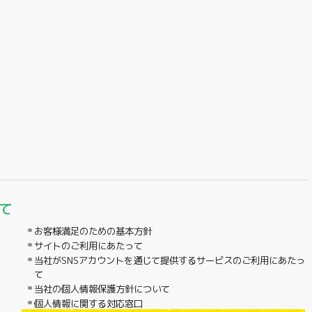
て
お客様満足のための基本方針
サイトのご利用にあたって
当社がSNSアカウントを通じて提供するサービスのご利用にあたっ
て
当社の個人情報保護方針について
個人情報に関する対応窓口