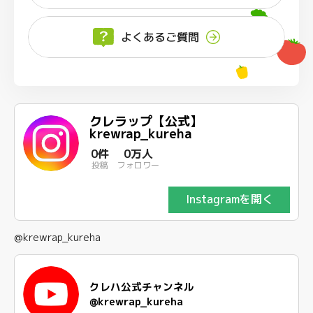
よくあるご質問
クレラップ【公式】
krewrap_kureha
0件
0万人
投稿
フォロワー
Instagramを開く
@krewrap_kureha
クレハ公式チャンネル
@krewrap_kureha