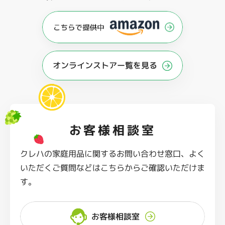
オンラインストアー覧を見る
お客様相談室
クレハの家庭用品に関するお問い合わせ窓口、よく
いただくご質問などはこちらからご確認いただけま
す。
お客様相談室