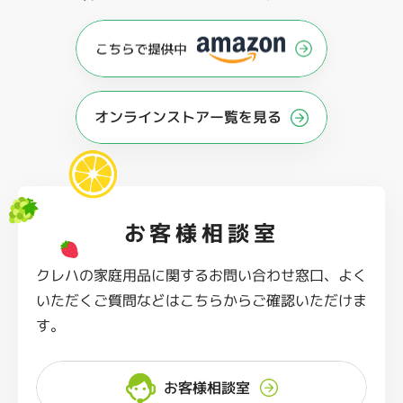
オンラインストアー覧を見る
お客様相談室
クレハの家庭用品に関するお問い合わせ窓口、よく
いただくご質問などはこちらからご確認いただけま
す。
お客様相談室