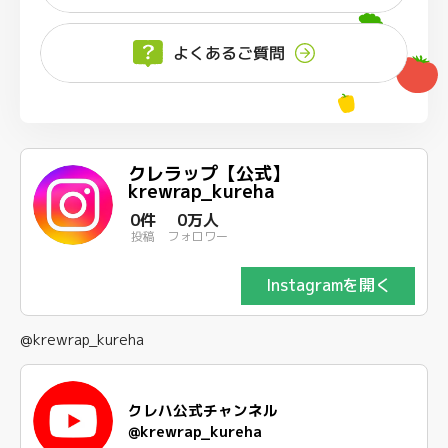
よくあるご質問
クレラップ【公式】
krewrap_kureha
0件
0万人
投稿
フォロワー
Instagramを開く
@krewrap_kureha
クレハ公式チャンネル
@krewrap_kureha