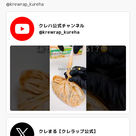
@krewrap_kureha
クレハ公式チャンネル
@krewrap_kureha
クレまる【クレラップ公式】