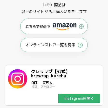
レモ）商品は
以下のサイトからご購入いただけます
オンラインストアー覧を見る
クレラップ【公式】
krewrap_kureha
0件
0万人
投稿
フォロワー
Instagramを開く