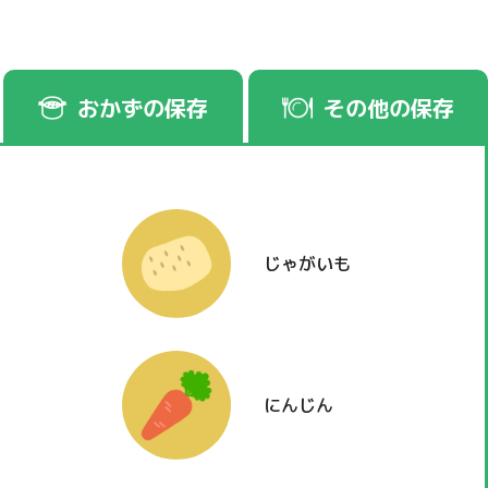
おかずの保存
その他の保存
じゃがいも
にんじん