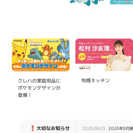
旬感キッチン
クレハの家庭用品に
ポケモンデザインが
登場！
大切なお知らせ
2026.08.03
2026年8