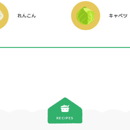
れんこん
キャベツ
RECIPES