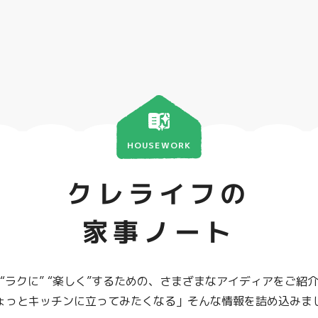
HOUSEWORK
クレライフの
家事ノート
“ラクに” “楽しく”するための、さまざまなアイディアをご紹
ょっとキッチンに立ってみたくなる」そんな情報を詰め込みま