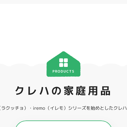
PRODUCTS
クレハの家庭用品
ho（ラクッチョ）・iremo（イレモ）シリーズを始めとしたク