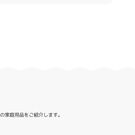
レハの家庭用品をご紹介します。