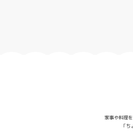
家事や料理を
「ち