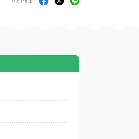
シェアする