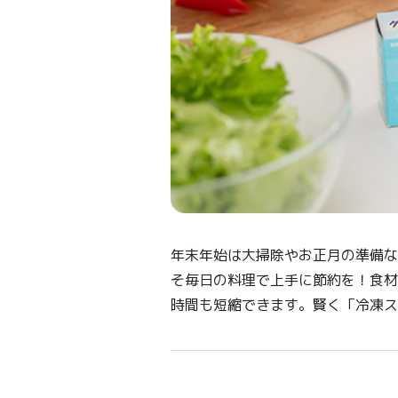
年末年始は大掃除やお正月の準備な
そ毎日の料理で上手に節約を！食材
時間も短縮できます。賢く「冷凍ス