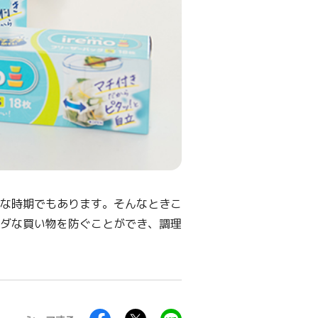
な時期でもあります。そんなときこ
ダな買い物を防ぐことができ、調理