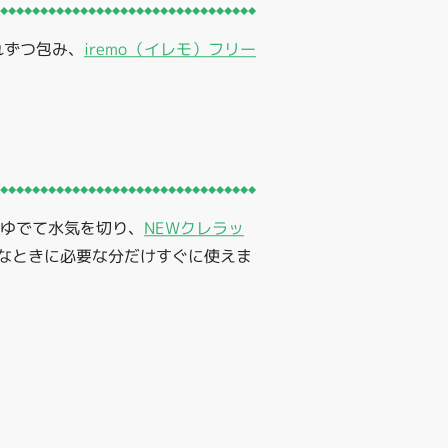
れずつ包み、
iremo（イレモ）フリー
とゆでて水気を切り、
NEWクレラッ
なときに必要な分だけすぐに使えま