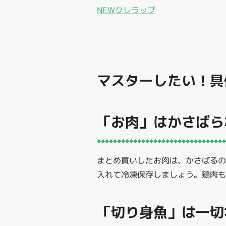
NEWクレラップ
マスターしたい！具
「お肉」はかさばら
まとめ買いしたお肉は、かさばる
入れて冷凍保存しましょう。鶏肉も
「切り身魚」は一切