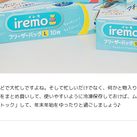
どで大忙しですよね。そして忙しいだけでなく、何かと物入り
をまとめ買いして、使いやすいように冷凍保存しておけば、ム
トック」して、年末年始をゆったりと過ごしましょう♪