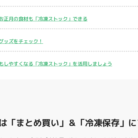
お正月の食材も「冷凍ストック」できる
グッズをチェック！
もしやすくなる「冷凍ストック」を活用しましょう
は「まとめ買い」＆「冷凍保存」に