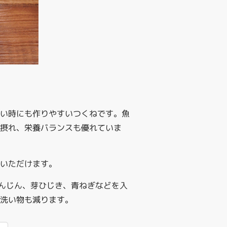
しい時にも作りやすいつくねです。魚
で摂れ、栄養バランスも優れていま
ていただけます。
んじん、芽ひじき、青ねぎなどを入
洗い物も減ります。