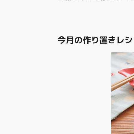
今月の作り置きレシ