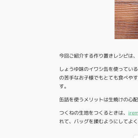
今回ご紹介する作り置きレシピは
しょうゆ味のイワシ缶を使ってい
の苦手なお子様でもとても食べやす
す。
缶詰を使うメリットは生焼けの心配
つくねの生地をつくるときは、
ir
れて、バッグを揉むようにしてよく