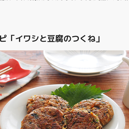
ピ「イワシと豆腐のつくね」