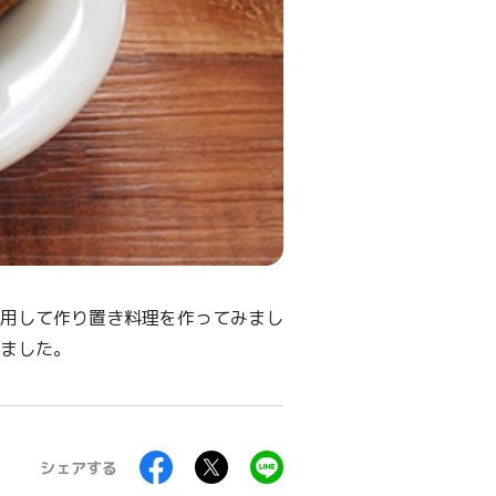
用して作り置き料理を作ってみまし
ました。
シェアする