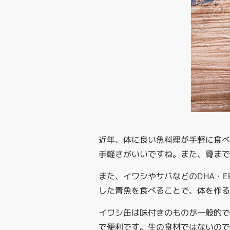
近年、体に良い魚料理が手軽に食
手軽さがいいですね。また、骨まで
また、イワシやサバなどのDHA・
した青魚を食べることで、体を作る
イワシ缶は味付きのものが一般的
で便利です。生の食材ではないので