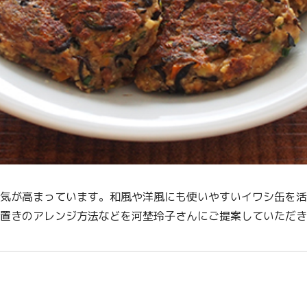
気が高まっています。和風や洋風にも使いやすいイワシ缶を活
置きのアレンジ方法などを河埜玲子さんにご提案していただき