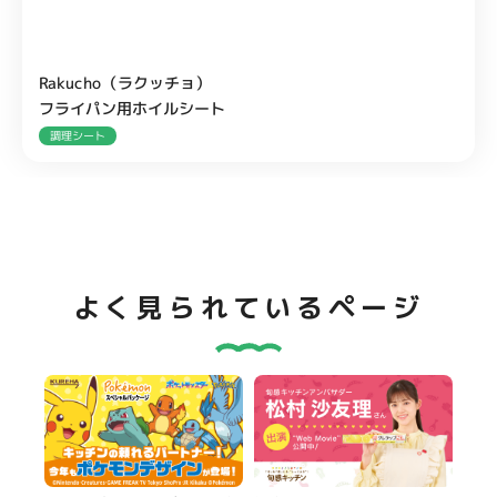
Rakucho（ラクッチョ）
フライパン用ホイルシート
調理シート
よく見られているページ