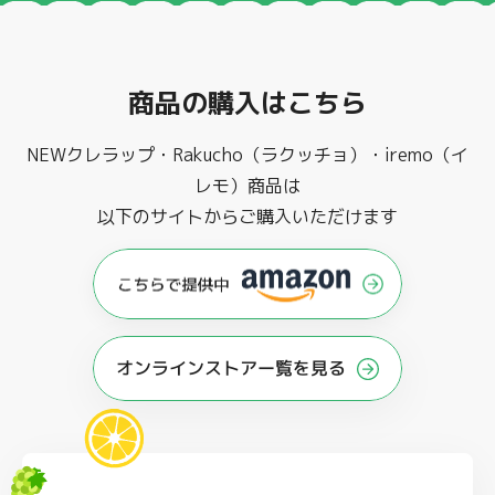
商品の購入はこちら
NEWクレラップ・Rakucho（ラクッチョ）・iremo（イ
レモ）商品は
以下のサイトからご購入いただけます
オンラインストアー覧を見る