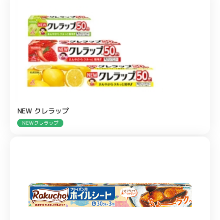
NEW クレラップ
NEWクレラップ