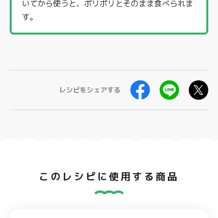
いてから使うと、ポリポリとそのまま食べられま
す。
レシピをシェアする
このレシピに使用する商品