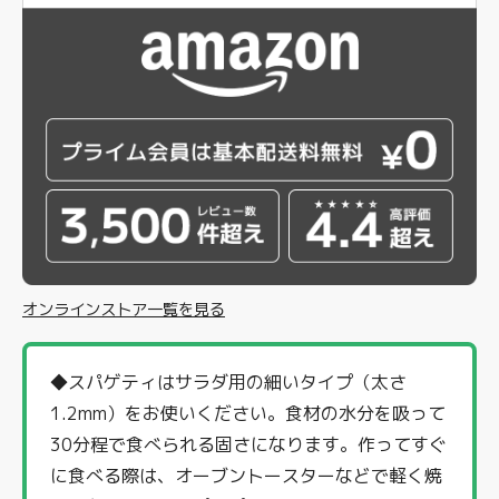
オンラインストア一覧を見る
◆スパゲティはサラダ用の細いタイプ（太さ
1.2mm）をお使いください。食材の水分を吸って
30分程で食べられる固さになります。作ってすぐ
に食べる際は、オーブントースターなどで軽く焼