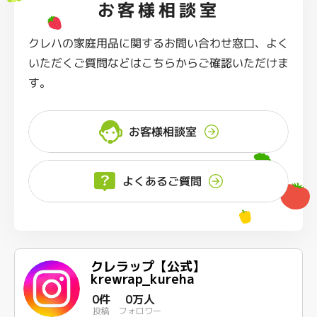
お客様相談室
クレハの家庭用品に関するお問い合わせ窓口、よく
いただくご質問などはこちらからご確認いただけま
す。
お客様相談室
よくあるご質問
クレラップ【公式】
krewrap_kureha
0件
0万人
投稿
フォロワー