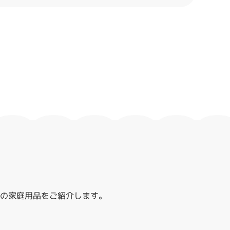
レハの家庭用品をご紹介します。