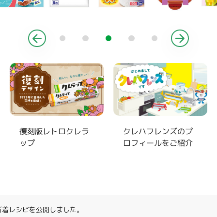
復刻版レトロクレラ
クレハフレンズのプ
ップ
ロフィールをご紹介
月新着レシピを公開しました。