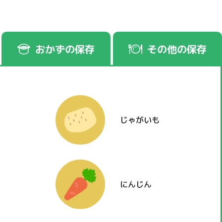
おかずの保存
その他の保存
じゃがいも
にんじん