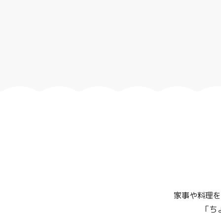
家事や料理を
「ち