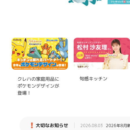
旬感キッチン
クレハの家庭用品に
ポケモンデザインが
登場！
大切なお知らせ
2026.08.03
2026年8