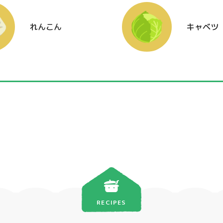
れんこん
キャベツ
RECIPES