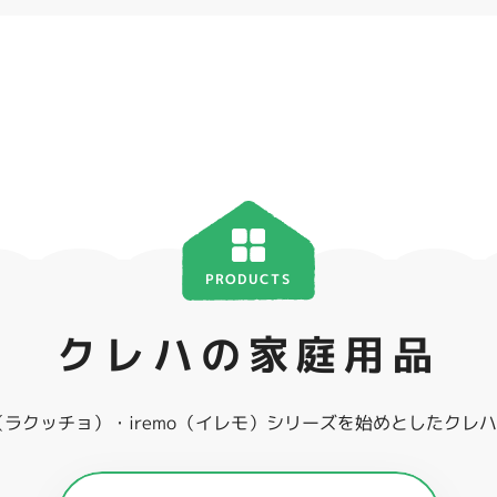
PRODUCTS
クレハの家庭用品
ho（ラクッチョ）・iremo（イレモ）シリーズを始めとしたク