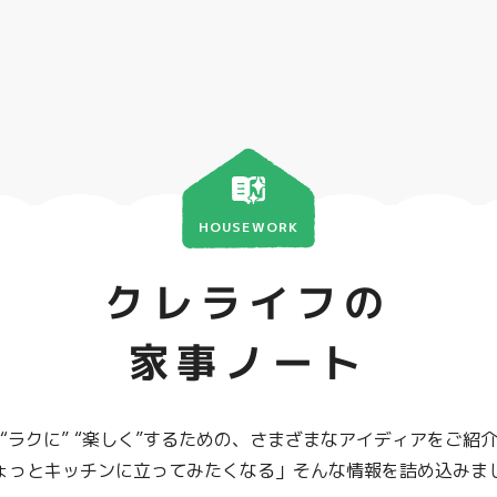
HOUSEWORK
クレライフの
家事ノート
“ラクに” “楽しく”するための、さまざまなアイディアをご紹
ょっとキッチンに立ってみたくなる」そんな情報を詰め込みま