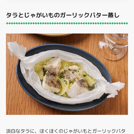
タラとじゃがいものガーリックバター蒸し
淡白なタラに、ほくほくのじゃがいもとガーリックバタ