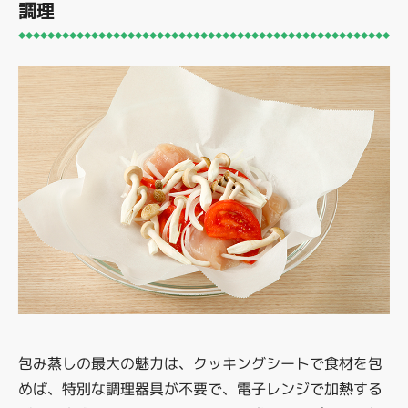
調理
包み蒸しの最大の魅力は、クッキングシートで食材を包
めば、特別な調理器具が不要で、電子レンジで加熱する