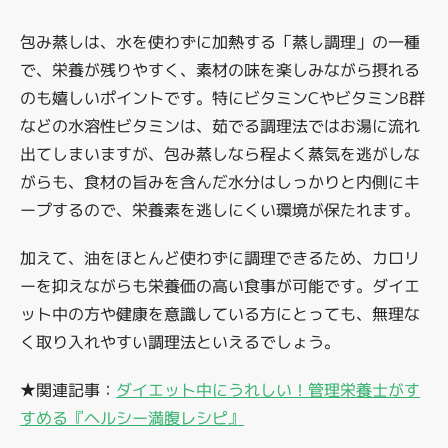
包み蒸しは、水を使わずに加熱する「蒸し調理」の一種
で、栄養が残りやすく、素材の味を楽しみながら摂れる
のも嬉しいポイントです。特にビタミンCやビタミンB群
などの水溶性ビタミンは、茹でる調理法ではお湯に流れ
出てしまいますが、包み蒸しなら程よく蒸気を逃がしな
がらも、食材の旨みを含んだ水分はしっかりと内側にキ
ープするので、栄養素を逃しにくい環境が保たれます。
加えて、油をほとんど使わずに調理できるため、カロリ
ーを抑えながらも栄養価の高い食事が可能です。ダイエ
ット中の方や健康を意識している方にとっても、無理な
く取り入れやすい調理法といえるでしょう。
★関連記事：
ダイエット中にうれしい！管理栄養士がす
すめる『ヘルシー満腹レシピ』