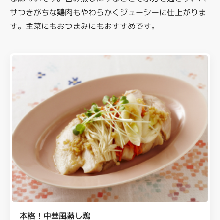
サつきがちな鶏肉もやわらかくジューシーに仕上がりま
す。主菜にもおつまみにもおすすめです。
本格！中華風蒸し鶏