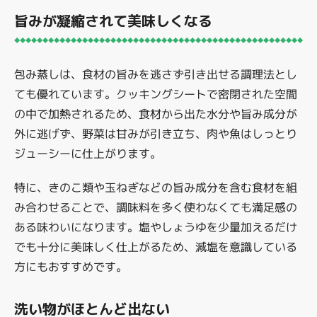
旨みが凝縮されて美味しくなる
包み蒸しは、食材の旨みを逃さず引き出せる調理法とし
ても優れています。クッキングシートで密閉された空間
の中で加熱されるため、食材から出た水分や旨み成分が
外に逃げず、野菜は甘みが引き立ち、肉や魚はしっとり
ジューシーに仕上がります。
特に、きのこ類や玉ねぎなどの旨み成分を含む食材を組
み合わせることで、調味料を多く使わなくても満足感の
ある味わいになります。塩やしょうゆを少量加えるだけ
でも十分に美味しく仕上がるため、減塩を意識している
方にもおすすめです。
洗い物がほとんど出ない