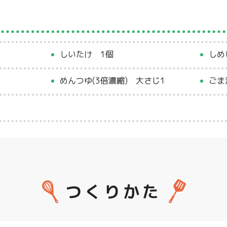
しいたけ 1個
しめ
めんつゆ(3倍濃縮) 大さじ1
ごま
つくりかた