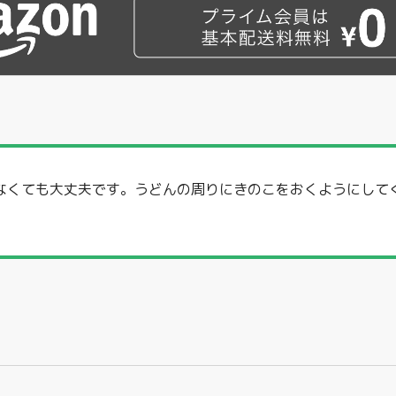
なくても大丈夫です。うどんの周りにきのこをおくようにして