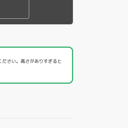
ください。高さがありすぎると