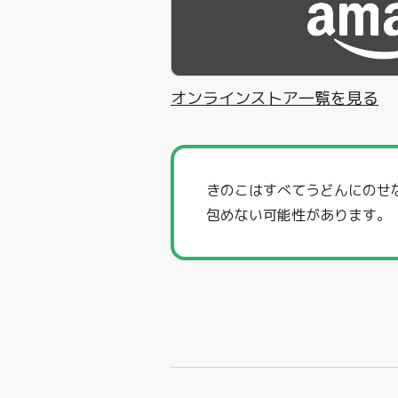
オンラインストア一覧を見る
きのこはすべてうどんにのせ
包めない可能性があります。