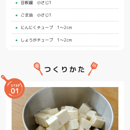
豆板醤 小さじ1
ごま油 小さじ1
にんにくチューブ 1〜2cm
しょうがチューブ 1〜2cm
つくりかた
STEP
01