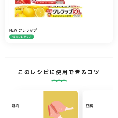
NEW クレラップ
NEWクレラップ
このレシピに使用できるコツ
鶏肉
豆腐