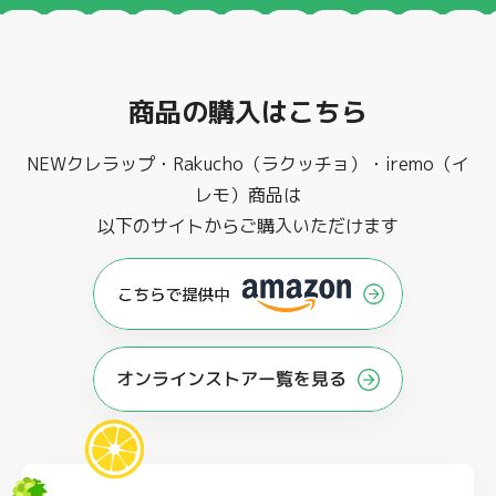
商品の購入はこちら
NEWクレラップ・Rakucho（ラクッチョ）・iremo（イ
レモ）商品は
以下のサイトからご購入いただけます
オンラインストアー覧を見る