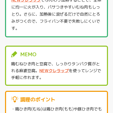
に均一に火が入り、パサつきやすいむね肉もしっ
とり。さらに、加熱後に混ぜるだけで自然にとろ
みがつくので、フライパン不要で失敗しにくいで
す。
MEMO
鶏むねひき肉と豆腐で、しっかりタンパク質がと
れる麻婆豆腐。
NEWクレラップ
を使ってレンジで
手軽に作れます。
調理のポイント
・鶏ひき肉(むね)は鶏ひき肉(もも)や豚ひき肉でも