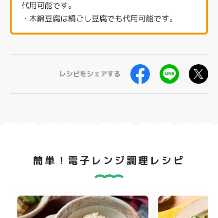
代用可能です。
・木綿豆腐は絹ごし豆腐でも代用可能です。
レシピをシェアする
簡単！電子レンジ調理レシピ