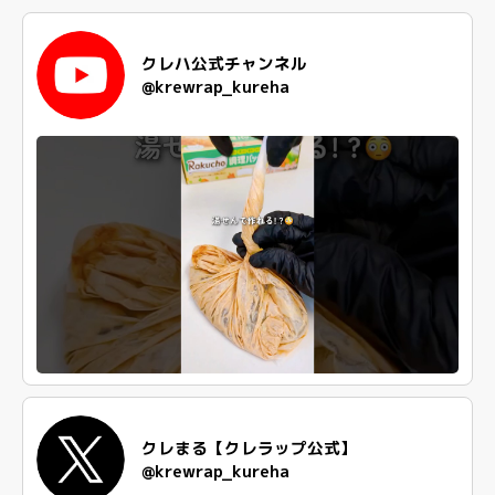
クレハ公式チャンネル
@krewrap_kureha
クレまる【クレラップ公式】
@krewrap_kureha