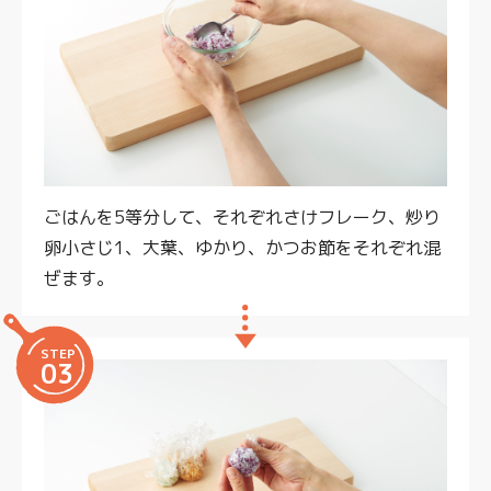
ごはんを5等分して、それぞれさけフレーク、炒り
卵小さじ1、大葉、ゆかり、かつお節をそれぞれ混
ぜます。
STEP
03