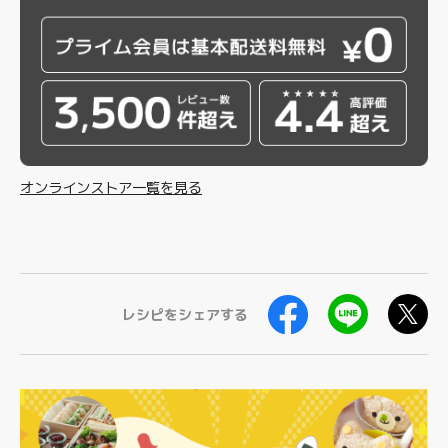
オンラインストア一覧を見る
レシピをシェアする