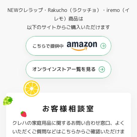
NEWクレラップ・Rakucho（ラクッチョ）・iremo（イ
レモ）商品は
以下のサイトからご購入いただけます
オンラインストアー覧を見る
お客様相談室
クレハの家庭用品に関するお問い合わせ窓口、よく
いただくご質問などはこちらからご確認いただけま