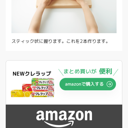
スティック状に握ります。これを2本作ります。