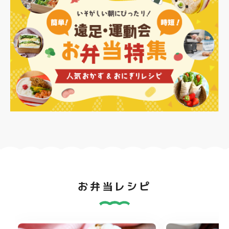
お弁当レシピ