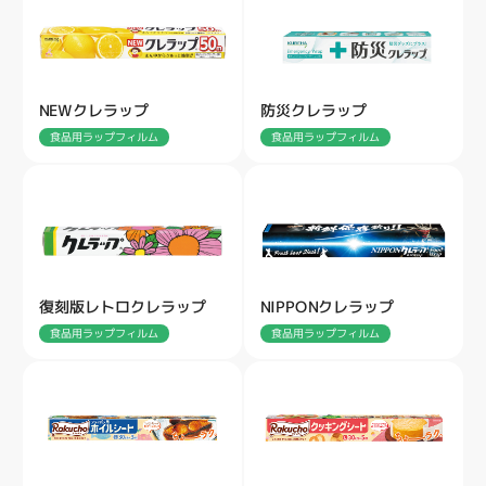
NEWクレラップ
防災クレラップ
食品用ラップフィルム
食品用ラップフィルム
復刻版レトロクレラップ
NIPPONクレラップ
食品用ラップフィルム
食品用ラップフィルム