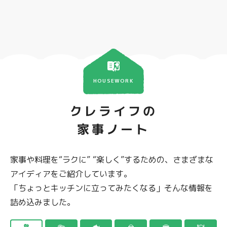
HOUSEWORK
クレライフの
家事ノート
家事や料理を“ラクに” “楽しく”するための、さまざまな
アイディアをご紹介しています。
「ちょっとキッチンに立ってみたくなる」そんな情報を
詰め込みました。