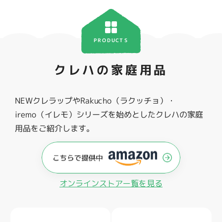
PRODUCTS
クレハの家庭用品
NEWクレラップやRakucho（ラクッチョ）・
iremo（イレモ）シリーズを始めとしたクレハの家庭
用品をご紹介します。
オンラインストアー覧を見る