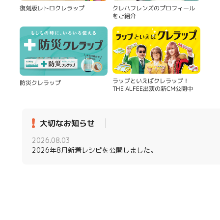
復刻版レトロクレラップ
クレハフレンズのプロフィール
をご紹介
ラップといえばクレラップ！
防災クレラップ
THE ALFEE出演の新CM公開中
大切なお知らせ
2026.08.03
2026年8月新着レシピを公開しました。