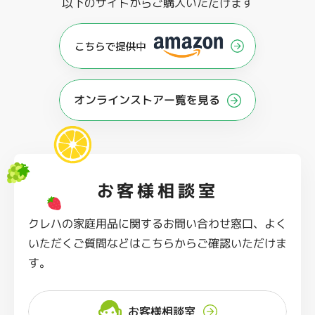
以下のサイトからご購入いただけます
オンラインストアー覧を見る
お客様相談室
クレハの家庭用品に関するお問い合わせ窓口、よく
いただくご質問などはこちらからご確認いただけま
す。
お客様相談室