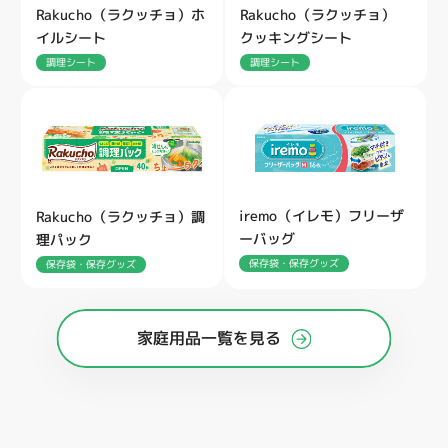
Rakucho（ラクッチョ）ホ
Rakucho（ラクッチョ）
イルシート
クッキングシート
調理シート
調理シート
iremo（イレモ）フリーザ
Rakucho（ラクッチョ）調
ーバッグ
理パック
保存袋・保存グッズ
保存袋・保存グッズ
家庭用品一覧を見る