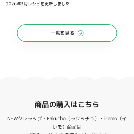
2026年3月レシピを更新しました
一覧を見る
商品の購入はこちら
NEWクレラップ・Rakucho（ラクッチョ）・iremo（イ
レモ）商品は