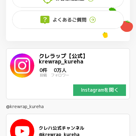
よくあるご質問
クレラップ【公式】
krewrap_kureha
0件
0万人
投稿
フォロワー
Instagramを開く
@krewrap_kureha
クレハ公式チャンネル
@krewrap_kureha