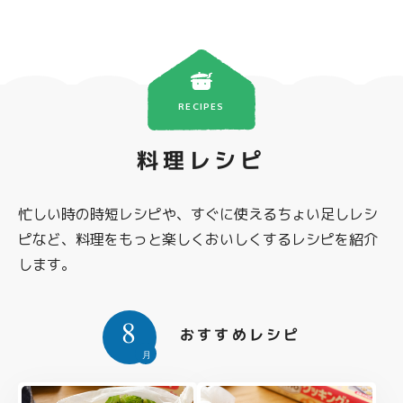
RECIPES
料理レシピ
忙しい時の時短レシピや、すぐに使えるちょい足しレシ
ピなど、料理をもっと楽しくおいしくするレシピを紹介
します。
8
おすすめレシピ
月