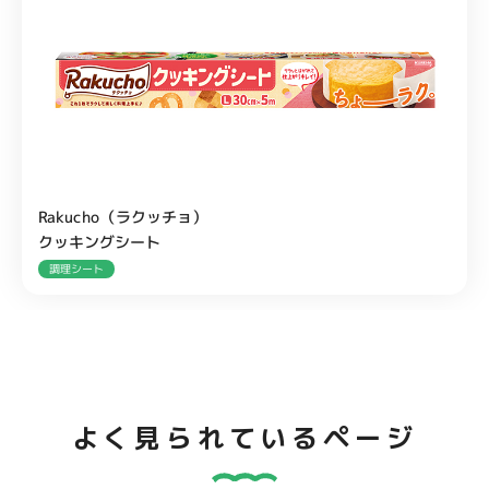
Rakucho（ラクッチョ）
クッキングシート
調理シート
よく見られているページ