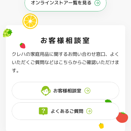
オンラインストアー覧を見る
お客様相談室
クレハの家庭用品に関するお問い合わせ窓口、よく
いただくご質問などはこちらからご確認いただけま
す。
お客様相談室
よくあるご質問