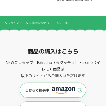
クレライフ ホーム
料理レシピ
ロールケーキ
商品の購入はこちら
NEWクレラップ・Rakucho（ラクッチョ）・iremo（イ
レモ）商品は
以下のサイトからご購入いただけます