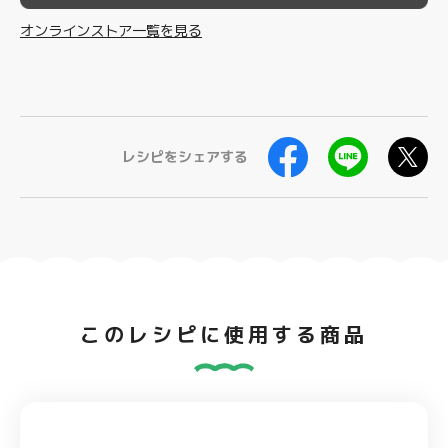
オンラインストア一覧を見る
レシピをシェアする
このレシピに使用する商品