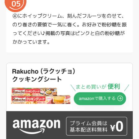
05
④にホイップクリーム、刻んだフルーツをのせて、
のり巻きの要領で一気に巻く。お好みで粉砂糖を振
ってください♪掲載の写真はピンクと白の粉砂糖が
かかっています。