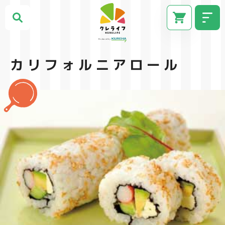
カリフォルニアロール
CM