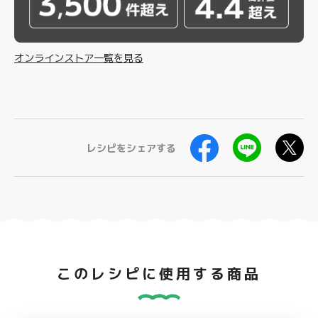
オンラインストア一覧を見る
レシピをシェアする
このレシピに使用する商品