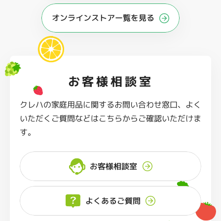
オンラインストアー覧を見る
お客様相談室
クレハの家庭用品に関するお問い合わせ窓口、よく
いただくご質問などはこちらからご確認いただけま
す。
お客様相談室
よくあるご質問