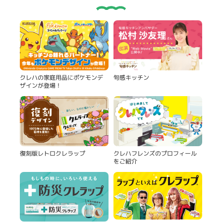
旬感キッチン
クレハの家庭用品にポケモンデ
ザインが登場！
復刻版レトロクレラップ
クレハフレンズのプロフィール
をご紹介