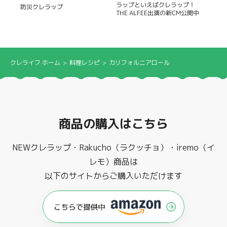
ラップといえばクレラップ！
防災クレラップ
THE ALFEE出演の新CM公開中
クレライフ ホーム
料理レシピ
カリフォルニアロール
商品の購入はこちら
NEWクレラップ・Rakucho（ラクッチョ）・iremo（イ
レモ）商品は
以下のサイトからご購入いただけます