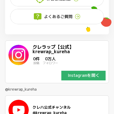
よくあるご質問
クレラップ【公式】
krewrap_kureha
0件
0万人
投稿
フォロワー
Instagramを開く
@krewrap_kureha
クレハ公式チャンネル
@krewrap_kureha