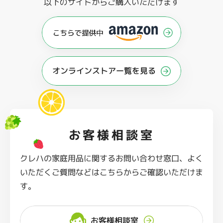
以下のサイトからご購入いただけます
オンラインストアー覧を見る
お客様相談室
クレハの家庭用品に関するお問い合わせ窓口、よく
いただくご質問などはこちらからご確認いただけま
す。
お客様相談室