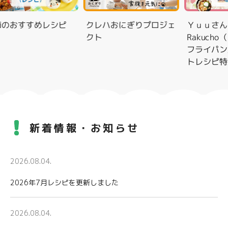
のおすすめレシピ
クレハおにぎりプロジェ
Ｙｕｕさんと
クト
Rakucho
フライパン用
トレシピ特集
新着情報・お知らせ
2026.08.04.
2026年7月レシピを更新しました
2026.08.04.