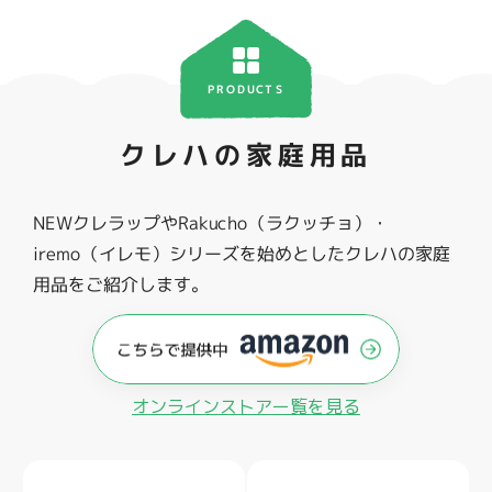
PRODUCTS
クレハの家庭用品
NEWクレラップやRakucho（ラクッチョ）・
iremo（イレモ）シリーズを始めとしたクレハの家庭
用品をご紹介します。
オンラインストアー覧を見る