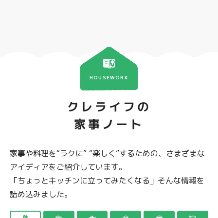
HOUSEWORK
クレライフの
家事ノート
家事や料理を“ラクに” “楽しく”するための、さまざまな
アイディアをご紹介しています。
「ちょっとキッチンに立ってみたくなる」そんな情報を
詰め込みました。