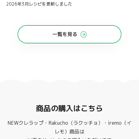
2026年3月レシピを更新しました
一覧を見る
商品の購入はこちら
NEWクレラップ・Rakucho（ラクッチョ）・iremo（イ
レモ）商品は