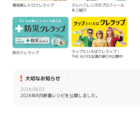
復刻版レトロクレラップ
クレハフレンズのプロフィール
をご紹介
ラップといえばクレラップ！
防災クレラップ
THE ALFEE出演の新CM公開中
大切なお知らせ
2026.08.03
2026年8月新着レシピを公開しました。