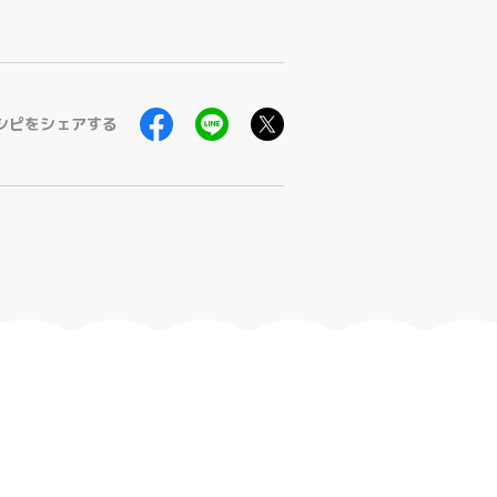
シピをシェアする