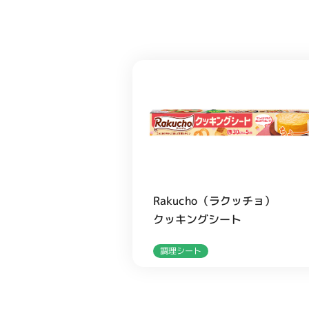
Rakucho（ラクッチョ）
クッキングシート
調理シート