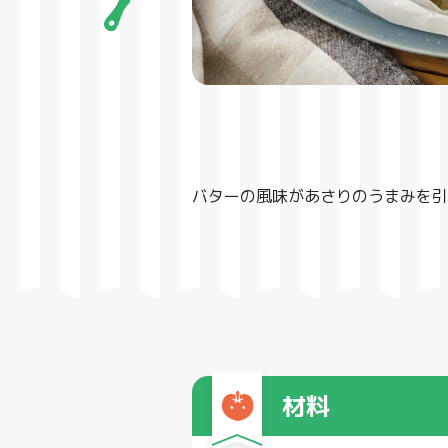
バターの風味があさりのうまみを引
材料