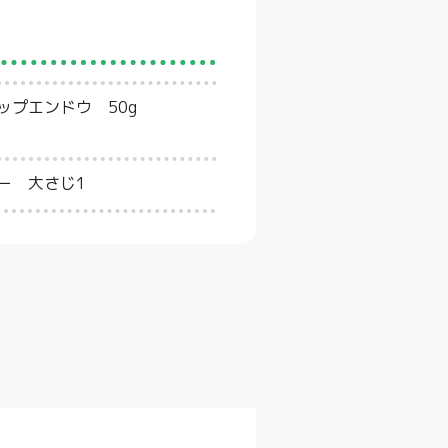
ップエンドウ 50g
ー 大さじ1