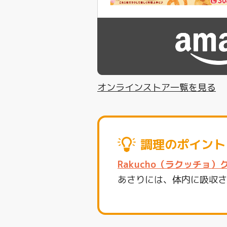
オンラインストア一覧を見る
調理のポイント
Rakucho（ラクッチョ
あさりには、体内に吸収さ