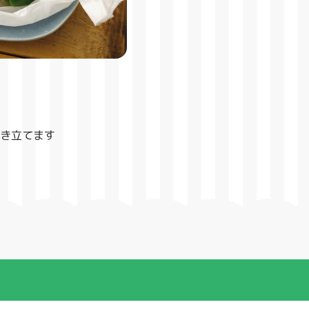
き立てます