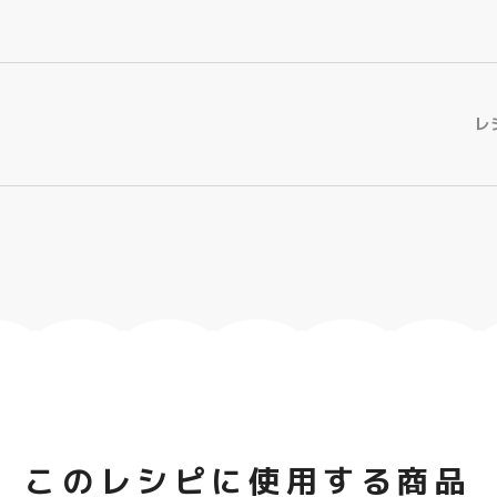
レ
このレシピに使用する商品