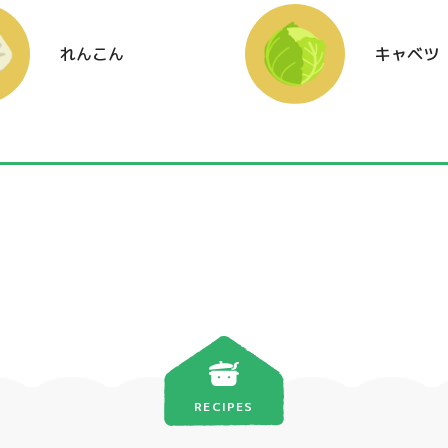
れんこん
キャベツ
RECIPES