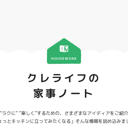
HOUSEWORK
クレライフの
家事ノート
“ラクに” “楽しく”するための、さまざまなアイディアをご紹
ょっとキッチンに立ってみたくなる」そんな情報を詰め込みま