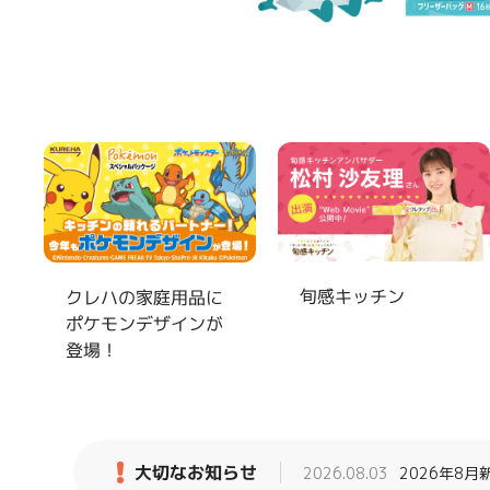
旬感キッチン
クレハの家庭用品に
ポケモンデザインが
登場！
大切なお知らせ
2026.08.03
2026年8