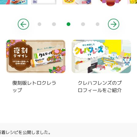
復刻版レトロクレラ
クレハフレンズのプ
ップ
ロフィールをご紹介
月新着レシピを公開しました。