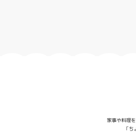
家事や料理を
「ち