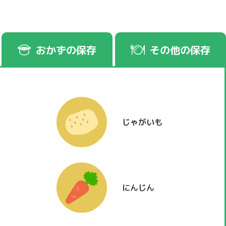
おかずの保存
その他の保存
じゃがいも
にんじん