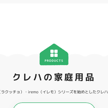
PRODUCTS
クレハの家庭用品
ho（ラクッチョ）・iremo（イレモ）シリーズを始めとしたク