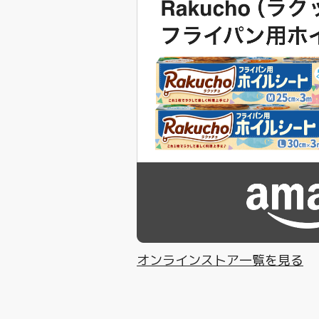
オンラインストア一覧を見る