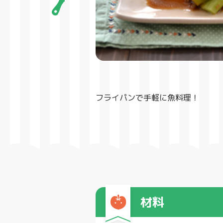
フライパンで手軽に魚料理！
材料