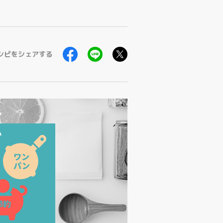
シピをシェアする