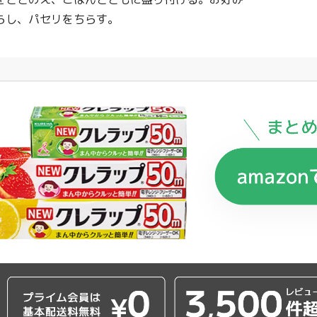
らし、パセリをちらす。