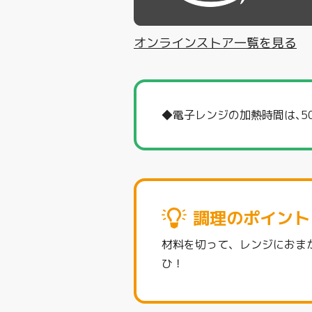
オンラインストア一覧を見る
◆電子レンジの加熱時間は､
調理のポイント
材料を切って、レンジにおま
ひ！