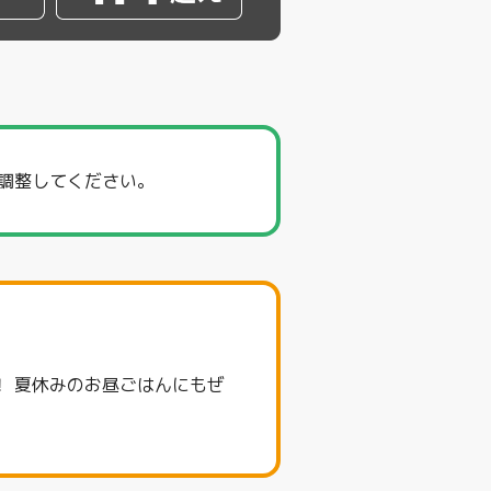
て調整してください。
 夏休みのお昼ごはんにもぜ