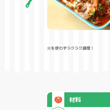
火を使わずラクラク調理！
材料