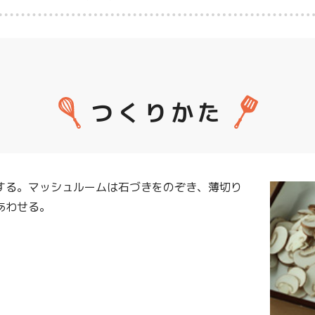
つくりかた
する。マッシュルームは石づきをのぞき、薄切り
あわせる。