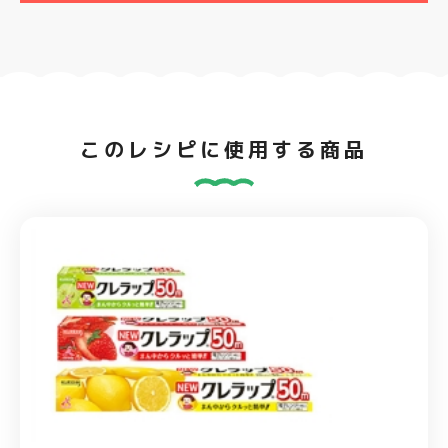
このレシピに使用する商品