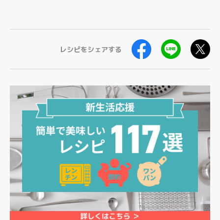
レシピをシェアする