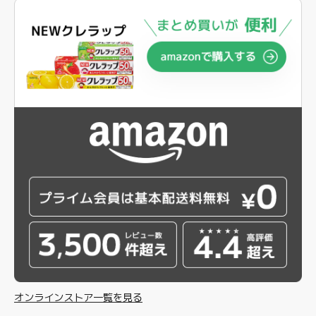
オンラインストア一覧を見る