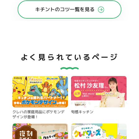
キチントのコツ一覧を見る
よく見られているページ
旬感キッチン
クレハの家庭用品にポケモンデ
ザインが登場！