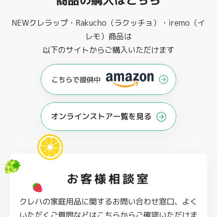
NEWクレラップ・Rakucho（ラクッチョ）・iremo（イ
レモ）商品は
以下のサイトからご購入いただけます
オンラインストアー覧を見る
お客様相談室
クレハの家庭用品に関するお問い合わせ窓口、よく
いただくご質問などはこちらからご確認いただけま