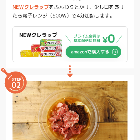
NEWクレラップ
をふんわりとかけ、少し口をあけ
たら電子レンジ（500W）で4分加熱します。
STEP
02