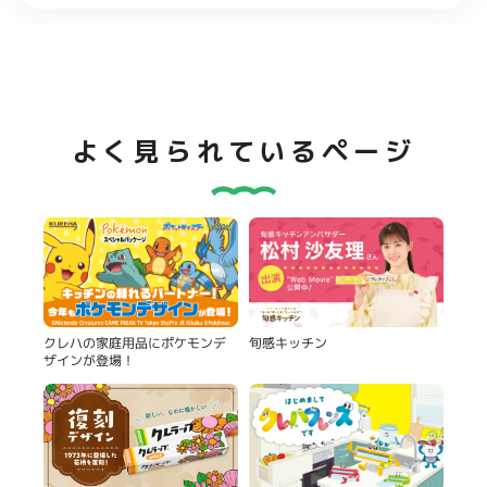
よく見られているページ
旬感キッチン
クレハの家庭用品にポケモンデ
ザインが登場！