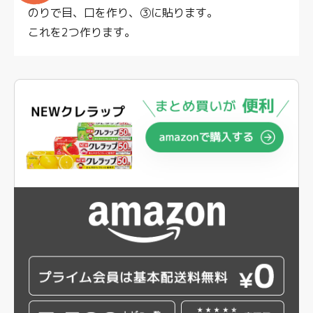
のりで目、口を作り、③に貼ります。
これを2つ作ります。