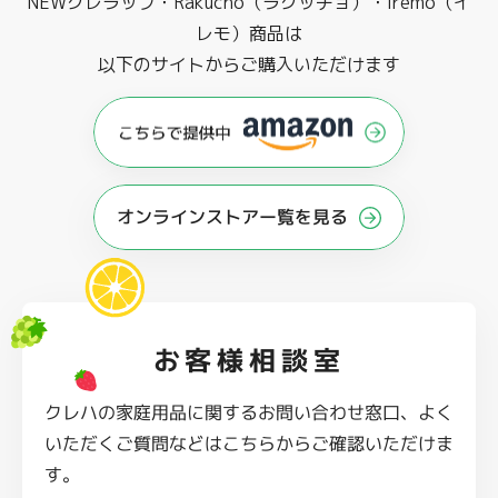
NEWクレラップ・Rakucho（ラクッチョ）・iremo（イ
レモ）商品は
以下のサイトからご購入いただけます
オンラインストアー覧を見る
お客様相談室
クレハの家庭用品に関するお問い合わせ窓口、よく
いただくご質問などはこちらからご確認いただけま
す。