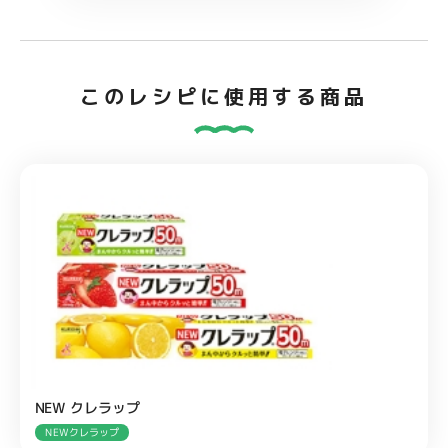
このレシピに使用する商品
NEW クレラップ
NEWクレラップ