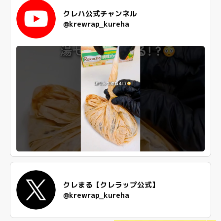
クレハ公式チャンネル
@krewrap_kureha
クレまる【クレラップ公式】
@krewrap_kureha