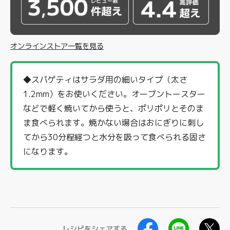
オンラインストア一覧を見る
◆スパゲティはサラダ用の細いタイプ（太さ
1.2mm）をお使いください。オーブントースター
などで軽く焼いてから使うと、ポリポリとそのま
ま食べられます。焼かない場合はおにぎりに刺し
てから30分程経つと水分を吸って食べられる固さ
になります。
レシピをシェアする