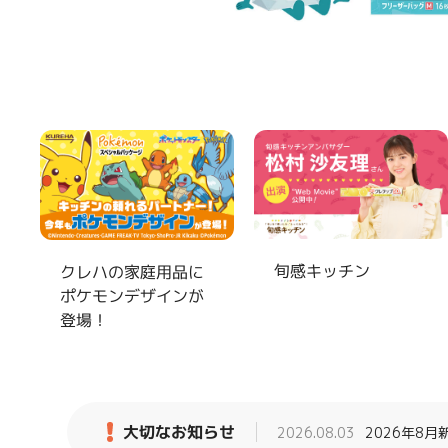
旬感キッチン
クレハの家庭用品に
ポケモンデザインが
登場！
大切なお知らせ
2026.08.03
2026年8