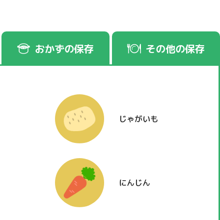
おかずの保存
その他の保存
じゃがいも
にんじん