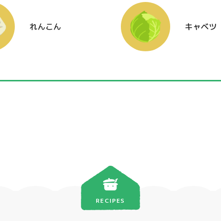
れんこん
キャベツ
RECIPES