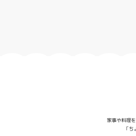
家事や料理を
「ち