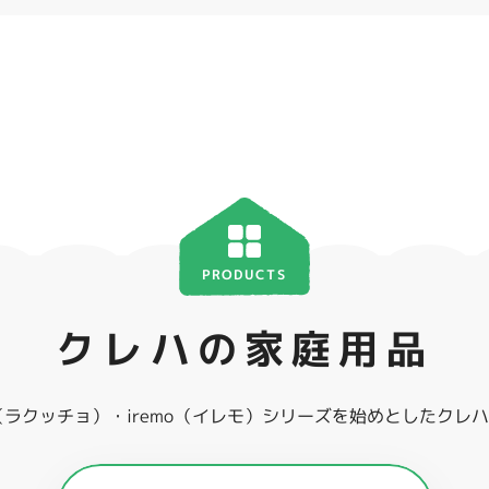
PRODUCTS
クレハの家庭用品
ho（ラクッチョ）・iremo（イレモ）シリーズを始めとしたク