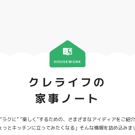
HOUSEWORK
クレライフの
家事ノート
“ラクに” “楽しく”するための、さまざまなアイディアをご紹
ょっとキッチンに立ってみたくなる」そんな情報を詰め込みま