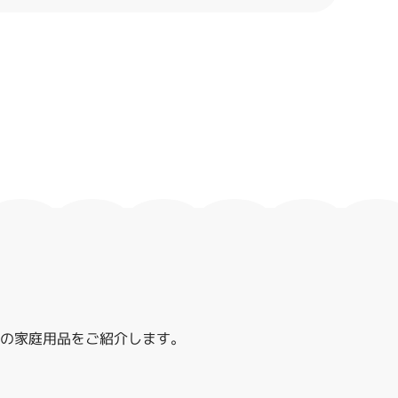
レハの家庭用品をご紹介します。