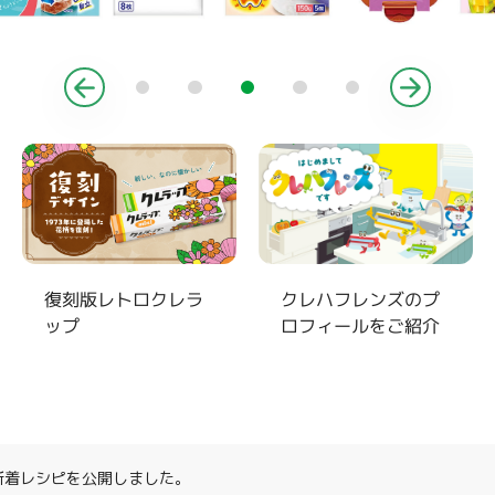
復刻版レトロクレラ
クレハフレンズのプ
ップ
ロフィールをご紹介
月新着レシピを公開しました。