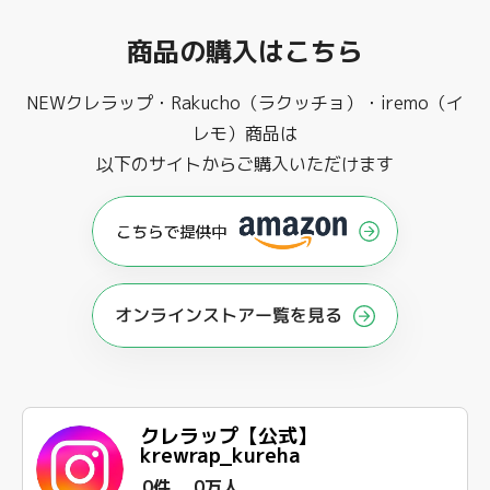
商品の購入はこちら
NEWクレラップ・Rakucho（ラクッチョ）・iremo（イ
レモ）商品は
以下のサイトからご購入いただけます
オンラインストアー覧を見る
クレラップ【公式】
krewrap_kureha
0件
0万人