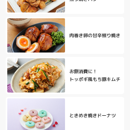
肉巻き卵の甘辛照り焼き
お餅消費に！
トッポギ風もち豚キムチ
ときめき焼きドーナツ