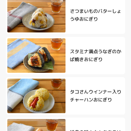
さつまいものバターしょ
うゆおにぎり
スタミナ満点うなぎのか
ば焼きおにぎり
タコさんウインナー入り
チャーハンおにぎり