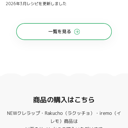
2026年3月レシピを更新しました
一覧を見る
商品の購入はこちら
NEWクレラップ・Rakucho（ラクッチョ）・iremo（イ
レモ）商品は