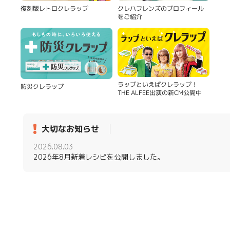
復刻版レトロクレラップ
クレハフレンズのプロフィール
をご紹介
ラップといえばクレラップ！
防災クレラップ
THE ALFEE出演の新CM公開中
大切なお知らせ
2026.08.03
2026年8月新着レシピを公開しました。