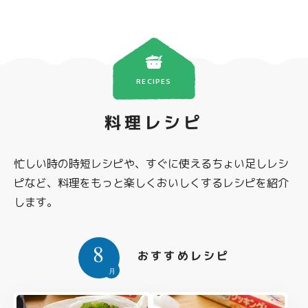
RECIPES
料理レシピ
忙しい時の時短レシピや、すぐに使えるちょい足しレシ
ピなど、料理をもっと楽しくおいしくするレシピを紹介
します。
8
おすすめレシピ
月