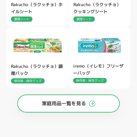
Rakucho（ラクッチョ）ホ
Rakucho（ラクッチョ）
イルシート
クッキングシート
調理シート
調理シート
iremo（イレモ）フリーザ
Rakucho（ラクッチョ）調
ーバッグ
理パック
保存袋・保存グッズ
保存袋・保存グッズ
家庭用品一覧を見る