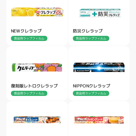
NEWクレラップ
防災クレラップ
食品用ラップフィルム
食品用ラップフィルム
復刻版レトロクレラップ
NIPPONクレラップ
食品用ラップフィルム
食品用ラップフィルム