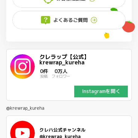
よくあるご質問
クレラップ【公式】
krewrap_kureha
0件
0万人
投稿
フォロワー
Instagramを開く
@krewrap_kureha
クレハ公式チャンネル
@krewrap_kureha