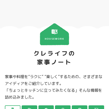
HOUSEWORK
クレライフの
家事ノート
家事や料理を“ラクに” “楽しく”するための、さまざまな
アイディアをご紹介しています。
「ちょっとキッチンに立ってみたくなる」そんな情報を
詰め込みました。