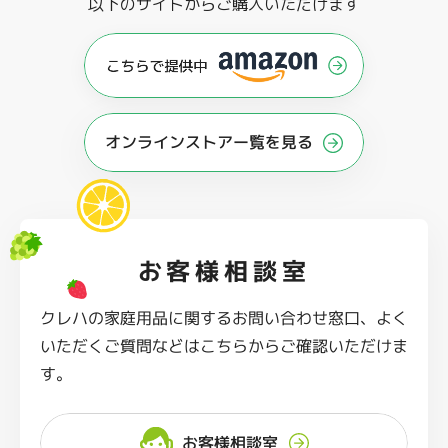
以下のサイトからご購入いただけます
オンラインストアー覧を見る
お客様相談室
クレハの家庭用品に関するお問い合わせ窓口、よく
いただくご質問などはこちらからご確認いただけま
す。
お客様相談室