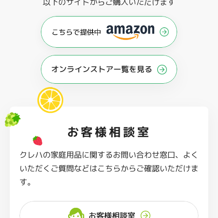
以下のサイトからご購入いただけます
オンラインストアー覧を見る
お客様相談室
クレハの家庭用品に関するお問い合わせ窓口、よく
いただくご質問などはこちらからご確認いただけま
す。
お客様相談室