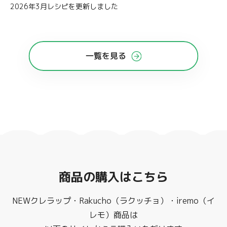
2026年3月レシピを更新しました
一覧を見る
商品の購入はこちら
NEWクレラップ・Rakucho（ラクッチョ）・iremo（イ
レモ）商品は