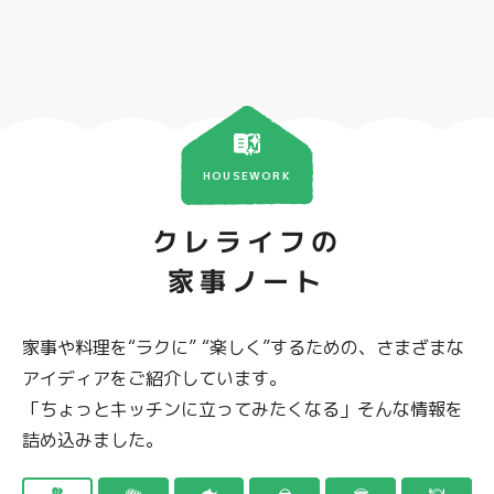
HOUSEWORK
クレライフの
家事ノート
家事や料理を“ラクに” “楽しく”するための、さまざまな
アイディアをご紹介しています。
「ちょっとキッチンに立ってみたくなる」そんな情報を
詰め込みました。