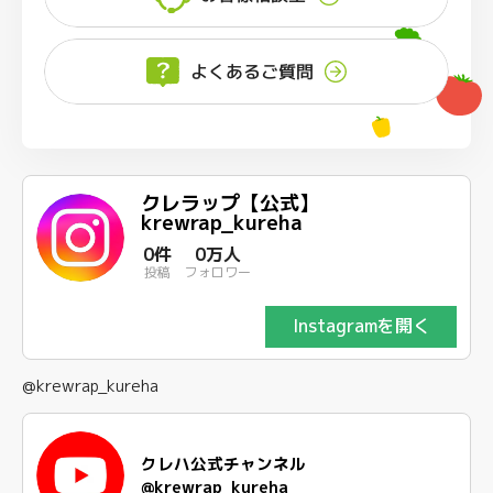
よくあるご質問
クレラップ【公式】
krewrap_kureha
0件
0万人
投稿
フォロワー
Instagramを開く
@krewrap_kureha
クレハ公式チャンネル
@krewrap_kureha