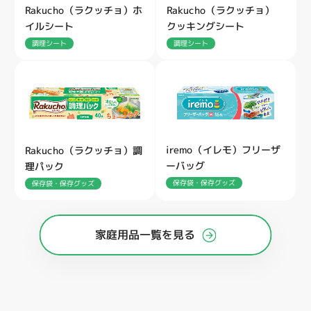
Rakucho（ラクッチョ）ホ
Rakucho（ラクッチョ）
イルシート
クッキングシート
調理シート
調理シート
iremo（イレモ）フリーザ
Rakucho（ラクッチョ）調
ーバッグ
理パック
保存袋・保存グッズ
保存袋・保存グッズ
家庭用品一覧を見る