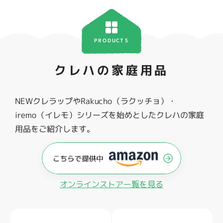
PRODUCTS
クレハの家庭用品
NEWクレラップやRakucho（ラクッチョ）・
iremo（イレモ）シリーズを始めとしたクレハの家庭
用品をご紹介します。
オンラインストアー覧を見る