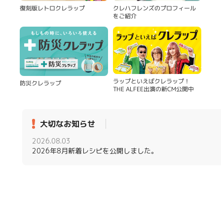
復刻版レトロクレラップ
クレハフレンズのプロフィール
をご紹介
ラップといえばクレラップ！
防災クレラップ
THE ALFEE出演の新CM公開中
大切なお知らせ
2026.08.03
2026年8月新着レシピを公開しました。