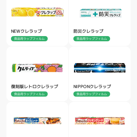
NEWクレラップ
防災クレラップ
食品用ラップフィルム
食品用ラップフィルム
復刻版レトロクレラップ
NIPPONクレラップ
食品用ラップフィルム
食品用ラップフィルム