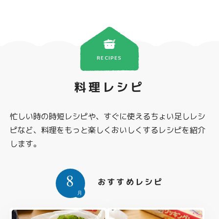
RECIPES
料理レシピ
忙しい時の時短レシピや、すぐに使えるちょい足しレシ
ピなど、料理をもっと楽しくおいしくするレシピを紹介
します。
8
おすすめレシピ
月