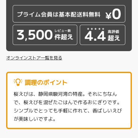
オンラインストア一覧を見る
調理のポイント
桜えびは、静岡県駿河湾の特産。それにちなん
で、桜えびを混ぜたごはんで作るおにぎりです。
シンプルでとっても手軽に作れて、香ばしいえび
が美味しいですよ。