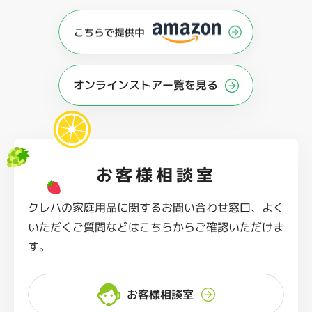
オンラインストアー覧を見る
お客様相談室
クレハの家庭用品に関するお問い合わせ窓口、よく
いただくご質問などはこちらからご確認いただけま
す。
お客様相談室