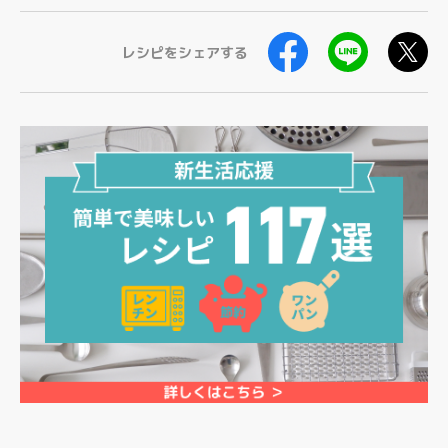
レシピをシェアする