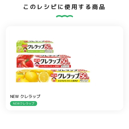
このレシピに使用する商品
NEW クレラップ
NEWクレラップ