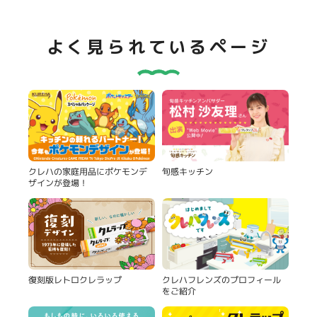
よく見られているページ
旬感キッチン
クレハの家庭用品にポケモンデ
ザインが登場！
復刻版レトロクレラップ
クレハフレンズのプロフィール
をご紹介