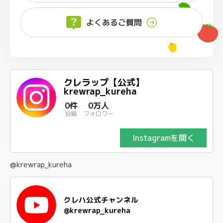
よくあるご質問
クレラップ【公式】
krewrap_kureha
0件
0万人
投稿
フォロワー
Instagramを開く
@krewrap_kureha
クレハ公式チャンネル
@krewrap_kureha