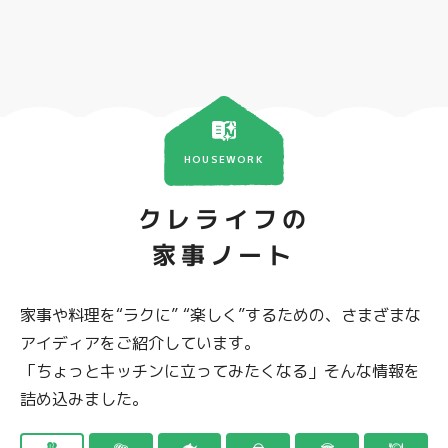
HOUSEWORK
クレライフの
家事ノート
家事や料理を“ラクに” “楽しく”するための、さまざまな
アイディアをご紹介しています。
「ちょっとキッチンに立ってみたくなる」そんな情報を
詰め込みました。