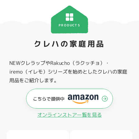
PRODUCTS
クレハの家庭用品
NEWクレラップやRakucho（ラクッチョ）・
iremo（イレモ）シリーズを始めとしたクレハの家庭
用品をご紹介します。
オンラインストアー覧を見る