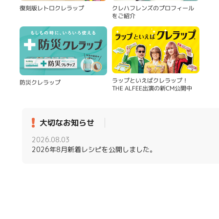
復刻版レトロクレラップ
クレハフレンズのプロフィール
をご紹介
ラップといえばクレラップ！
防災クレラップ
THE ALFEE出演の新CM公開中
大切なお知らせ
2026.08.03
2026年8月新着レシピを公開しました。