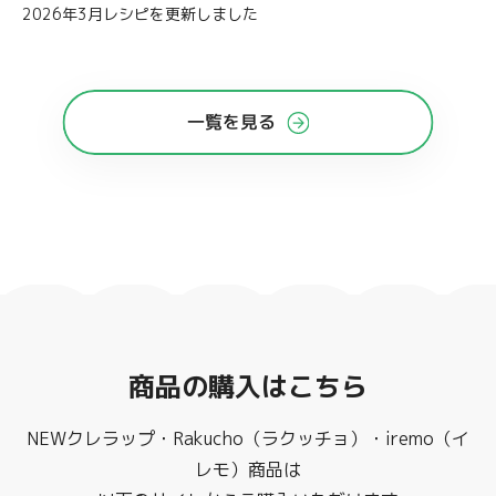
2026年3月レシピを更新しました
一覧を見る
商品の購入はこちら
NEWクレラップ・Rakucho（ラクッチョ）・iremo（イ
レモ）商品は