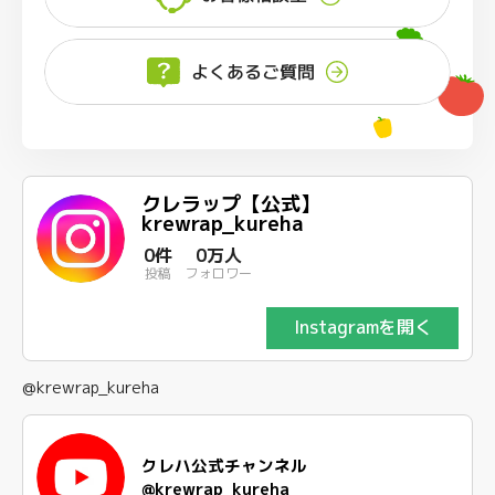
よくあるご質問
クレラップ【公式】
krewrap_kureha
0件
0万人
投稿
フォロワー
Instagramを開く
@krewrap_kureha
クレハ公式チャンネル
@krewrap_kureha