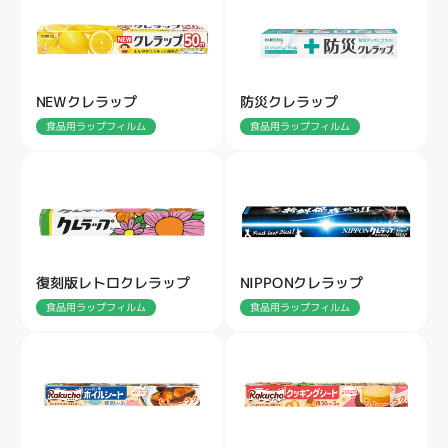
NEWクレラップ
防災クレラップ
食品用ラップフィルム
食品用ラップフィルム
復刻版レトロクレラップ
NIPPONクレラップ
食品用ラップフィルム
食品用ラップフィルム