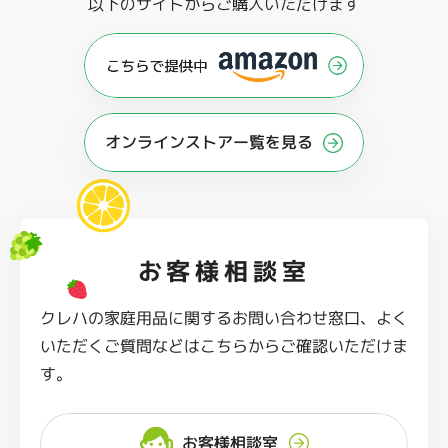
以下のサイトからご購入いただけます
オンラインストアー覧を見る
お客様相談室
クレハの家庭用品に関するお問い合わせ窓口、よく
いただくご質問などはこちらからご確認いただけま
す。
お客様相談室