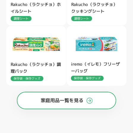
Rakucho（ラクッチョ）ホ
Rakucho（ラクッチョ）
イルシート
クッキングシート
調理シート
調理シート
iremo（イレモ）フリーザ
Rakucho（ラクッチョ）調
ーバッグ
理パック
保存袋・保存グッズ
保存袋・保存グッズ
家庭用品一覧を見る