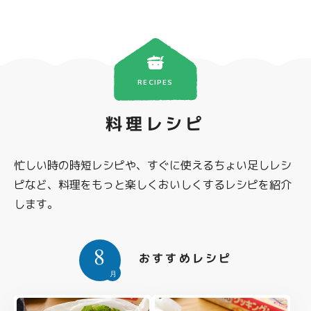
RECIPES
料理レシピ
忙しい時の時短レシピや、すぐに使えるちょい足しレシ
ピなど、料理をもっと楽しくおいしくするレシピを紹介
します。
8
おすすめレシピ
月