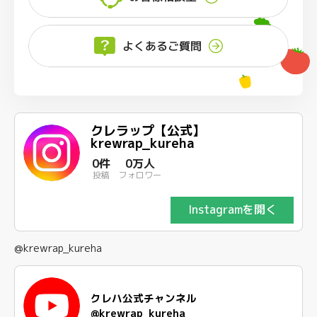
よくあるご質問
クレラップ【公式】
krewrap_kureha
0件
0万人
投稿
フォロワー
Instagramを開く
@krewrap_kureha
クレハ公式チャンネル
@krewrap_kureha