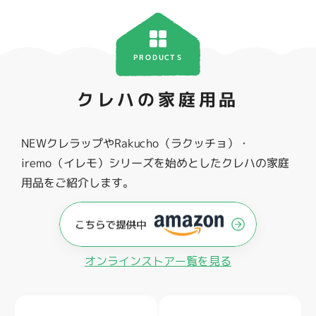
PRODUCTS
クレハの家庭用品
NEWクレラップやRakucho（ラクッチョ）・
iremo（イレモ）シリーズを始めとしたクレハの家庭
用品をご紹介します。
オンラインストアー覧を見る