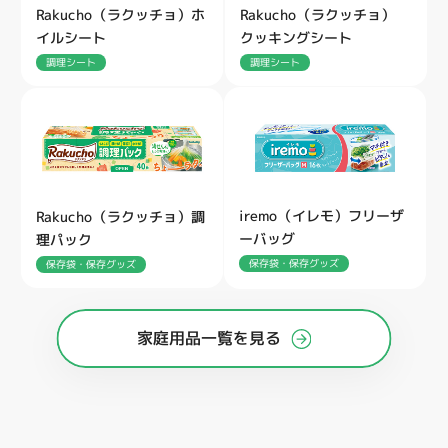
Rakucho（ラクッチョ）ホ
Rakucho（ラクッチョ）
イルシート
クッキングシート
調理シート
調理シート
iremo（イレモ）フリーザ
Rakucho（ラクッチョ）調
ーバッグ
理パック
保存袋・保存グッズ
保存袋・保存グッズ
家庭用品一覧を見る