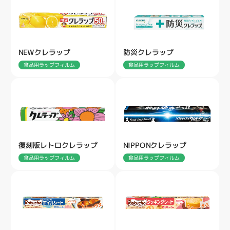
NEWクレラップ
防災クレラップ
食品用ラップフィルム
食品用ラップフィルム
復刻版レトロクレラップ
NIPPONクレラップ
食品用ラップフィルム
食品用ラップフィルム