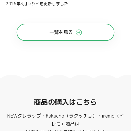
2026年3月レシピを更新しました
一覧を見る
商品の購入はこちら
NEWクレラップ・Rakucho（ラクッチョ）・iremo（イ
レモ）商品は