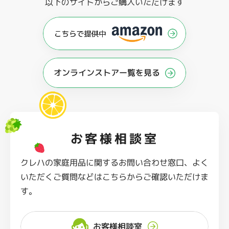
以下のサイトからご購入いただけます
オンラインストアー覧を見る
お客様相談室
クレハの家庭用品に関するお問い合わせ窓口、よく
いただくご質問などはこちらからご確認いただけま
す。
お客様相談室