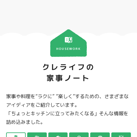
HOUSEWORK
クレライフの
家事ノート
家事や料理を“ラクに” “楽しく”するための、さまざまな
アイディアをご紹介しています。
「ちょっとキッチンに立ってみたくなる」そんな情報を
詰め込みました。