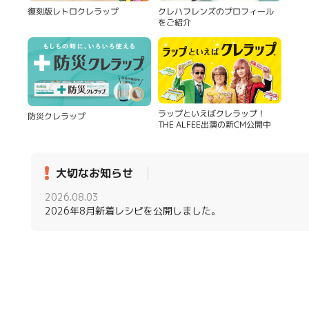
復刻版レトロクレラップ
クレハフレンズのプロフィール
をご紹介
ラップといえばクレラップ！
防災クレラップ
THE ALFEE出演の新CM公開中
大切なお知らせ
2026.08.03
2026年8月新着レシピを公開しました。