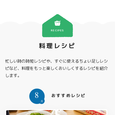
RECIPES
料理レシピ
忙しい時の時短レシピや、すぐに使えるちょい足しレシ
ピなど、料理をもっと楽しくおいしくするレシピを紹介
します。
8
おすすめレシピ
月