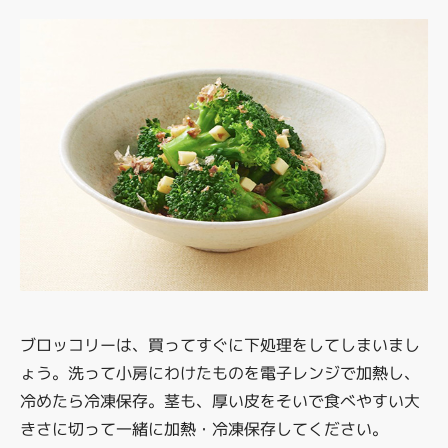
ブロッコリーは、買ってすぐに下処理をしてしまいまし
ょう。洗って小房にわけたものを電子レンジで加熱し、
冷めたら冷凍保存。茎も、厚い皮をそいで食べやすい大
きさに切って一緒に加熱・冷凍保存してください。