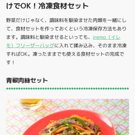
けでOK！冷凍食材セット
野菜だけじゃなく、調味料を馴染ませた肉類を一緒にし
て、食材セットを作っておくという冷凍保存方法もあり
ます。調味料と馴染ませるといっても、
iremo（イレ
モ）フリーザーバッグ
に入れて揉み込み、そのまま冷凍
すればOK。凍ったままでも使える食材セットの完成で
す！
青椒肉絲セット