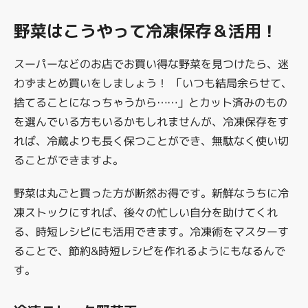
野菜はこうやって冷凍保存＆活用！
スーパーなどのお店でお買い得な野菜を見つけたら、迷
わずまとめ買いをしましょう！ 「いつも結局余らせて、
捨てることになっちゃうから……」とカット済みのもの
を選んでいる方もいるかもしれませんが、冷凍保存をす
れば、冷蔵よりも長く保つことができ、無駄なく使い切
ることができますよ。
野菜は丸ごと買った方が断然お得です。新鮮なうちに冷
凍ストックにすれば、後々の忙しい自分を助けてくれ
る、時短レシピにも活用できます。冷凍術をマスターす
ることで、節約&時短レシピを作れるようにもなるんで
す。