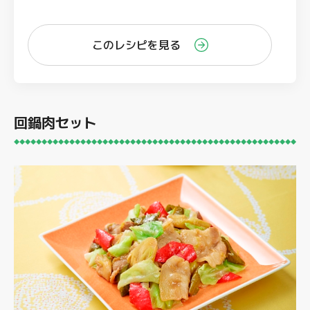
このレシピを見る
回鍋肉セット