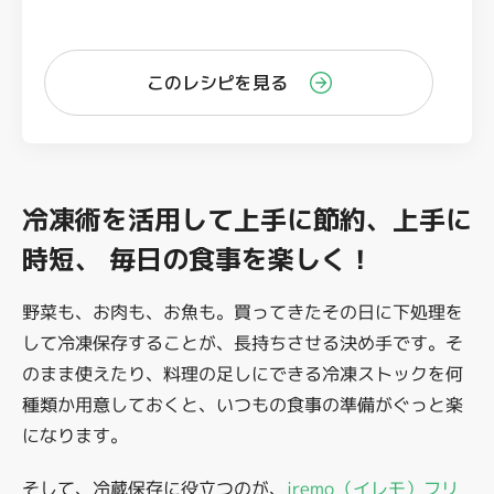
このレシピを見る
冷凍術を活用して上手に節約、上手に
時短、 毎日の食事を楽しく！
野菜も、お肉も、お魚も。買ってきたその日に下処理を
して冷凍保存することが、長持ちさせる決め手です。そ
のまま使えたり、料理の足しにできる冷凍ストックを何
種類か用意しておくと、いつもの食事の準備がぐっと楽
になります。
そして、冷蔵保存に役立つのが、
iremo（イレモ）フリ