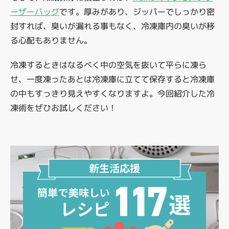
ーザーバッグ
です。厚みがあり、ジッパーでしっかり密
封すれば、臭いが漏れる事もなく、冷凍庫内の臭いが移
る心配もありません。
冷凍するときはなるべく中の空気を抜いて平らに凍ら
せ、一度凍ったあとは冷凍庫に立てて保存すると冷凍庫
の中もすっきり見えやすくなりますよ。今回紹介した冷
凍術をぜひお試しください！