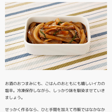
お酒のおつまみにも、ごはんのおともにも嬉しいイカの
塩辛。冷凍保存しながら、しっかり味を馴染ませていき
ましょう。
せっかく作るなら、ひと手間を加えて市販ではなかなか