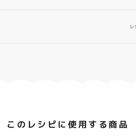
レ
このレシピに使用する商品