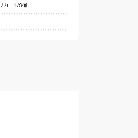
リカ 1/8個