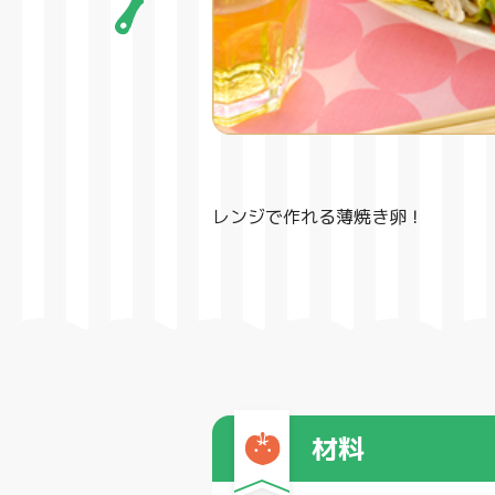
レンジで作れる薄焼き卵！
材料