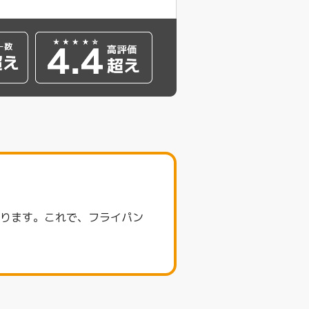
張ります。これで、フライパン