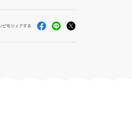
シピをシェアする